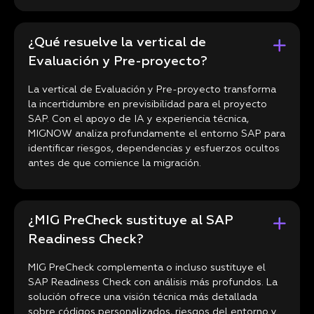
¿Qué resuelve la vertical de
Evaluación y Pre-proyecto?
La vertical de Evaluación y Pre-proyecto transforma
la incertidumbre en previsibilidad para el proyecto
SAP. Con el apoyo de IA y experiencia técnica,
MIGNOW analiza profundamente el entorno SAP para
identificar riesgos, dependencias y esfuerzos ocultos
antes de que comience la migración.
¿MIG PreCheck sustituye al SAP
Readiness Check?
MIG PreCheck complementa o incluso sustituye el
SAP Readiness Check con análisis más profundos. La
solución ofrece una visión técnica más detallada
sobre códigos personalizados, riesgos del entorno y