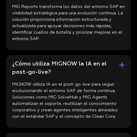
MIG Reports transforma los datos del entorno SAP en
visibilidad estratégica para una evolución continua. La
solución proporciona información estructurada y
actualizada para apoyar decisiones más rápidas,
identificar cuellos de botella y priorizar mejoras en el
entorno SAP.
¿Cómo utiliza MIGNOW la IA en el
post-go-live?
MIGNOW utiliza IA en el post-go-live para seguir
evolucionando el entorno SAP de forma continua.
Soluciones como MIG SolveHub y MIG Agents
automatizan el soporte, reutilizan el conocimiento
corporativo y crean agentes inteligentes alineados
con el estándar SAP y el concepto de Clean Core.