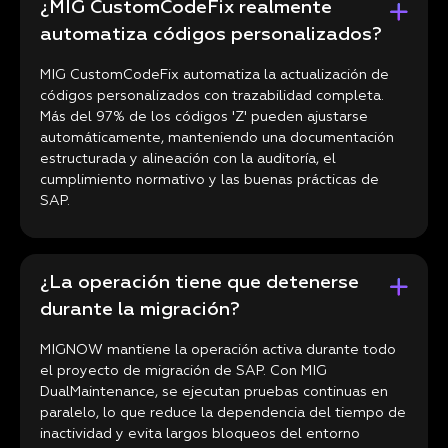
¿MIG CustomCodeFix realmente
automatiza códigos personalizados?
MIG CustomCodeFix automatiza la actualización de
códigos personalizados con trazabilidad completa.
Más del 97% de los códigos 'Z' pueden ajustarse
automáticamente, manteniendo una documentación
estructurada y alineación con la auditoría, el
cumplimiento normativo y las buenas prácticas de
SAP.
¿La operación tiene que detenerse
durante la migración?
MIGNOW mantiene la operación activa durante todo
el proyecto de migración de SAP. Con MIG
DualMaintenance, se ejecutan pruebas continuas en
paralelo, lo que reduce la dependencia del tiempo de
inactividad y evita largos bloqueos del entorno