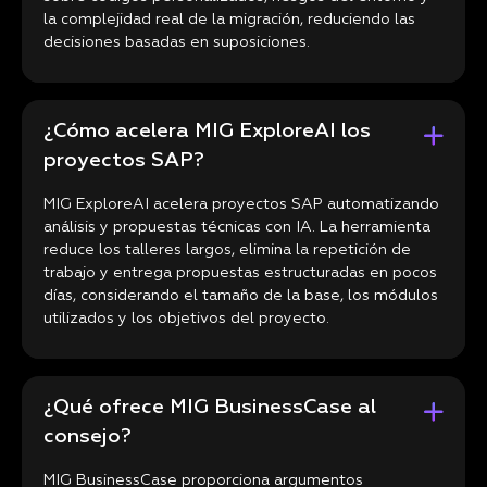
la complejidad real de la migración, reduciendo las
decisiones basadas en suposiciones.
¿Cómo acelera MIG ExploreAI los
proyectos SAP?
MIG ExploreAI acelera proyectos SAP automatizando
análisis y propuestas técnicas con IA. La herramienta
reduce los talleres largos, elimina la repetición de
trabajo y entrega propuestas estructuradas en pocos
días, considerando el tamaño de la base, los módulos
utilizados y los objetivos del proyecto.
¿Qué ofrece MIG BusinessCase al
consejo?
MIG BusinessCase proporciona argumentos