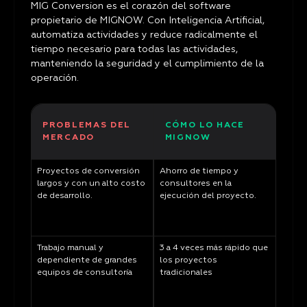
MIG Conversion es el corazón del software
propietario de MIGNOW. Con Inteligencia Artificial,
automatiza actividades y reduce radicalmente el
tiempo necesario para todas las actividades,
manteniendo la seguridad y el cumplimiento de la
operación.
PROBLEMAS DEL
CÓMO LO HACE
MERCADO
MIGNOW
Proyectos de conversión
Ahorro de tiempo y
largos y con un alto costo
consultores en la
de desarrollo.
ejecución del proyecto.
Trabajo manual y
3 a 4 veces más rápido que
dependiente de grandes
los proyectos
equipos de consultoría
tradicionales