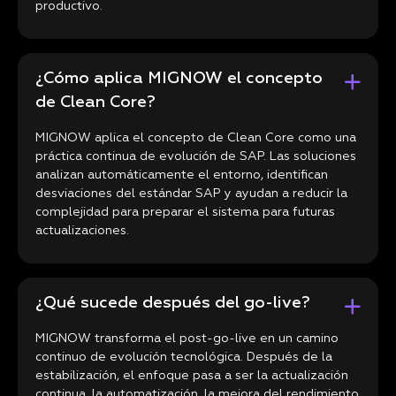
productivo.
¿Cómo aplica MIGNOW el concepto
de Clean Core?
MIGNOW aplica el concepto de Clean Core como una
práctica continua de evolución de SAP. Las soluciones
analizan automáticamente el entorno, identifican
desviaciones del estándar SAP y ayudan a reducir la
complejidad para preparar el sistema para futuras
actualizaciones.
¿Qué sucede después del go-live?
MIGNOW transforma el post-go-live en un camino
continuo de evolución tecnológica. Después de la
estabilización, el enfoque pasa a ser la actualización
continua, la automatización, la mejora del rendimiento