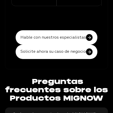
Hable con nuestros especialistas
Solicite ahora su caso de negocio
Preguntas
frecuentes sobre los
Productos MIGNOW