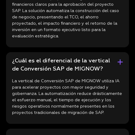
financieros claros para la aprobación del proyecto
SAP. La solución automatiza la construcción del caso
de negocio, presentando el TCO, el ahorro
proyectado, el impacto financiero y el retorno de la
inversión en un formato ejecutivo listo para la
evaluación estratégica.
¿Cuál es el diferencial de la vertical
de Conversión SAP de MIGNOW?
La vertical de Conversión SAP de MIGNOW utiliza IA
para acelerar proyectos con mayor seguridad y
gobernanza. La automatización reduce drásticamente
el esfuerzo manual, el tiempo de ejecución y los
riesgos operativos normalmente presentes en los
proyectos tradicionales de migración de SAP.