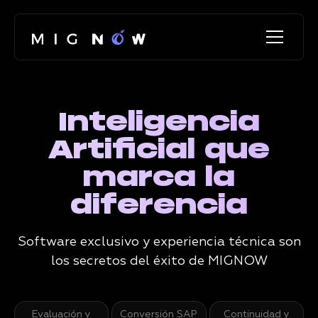
Inteligencia
Artificial que
marca la
diferencia
Software exclusivo y experiencia técnica son
los secretos del éxito de MIGNOW
Evaluación y
Conversión SAP
Continuidad y