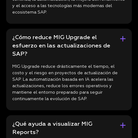
y el acceso a las tecnologías más modernas del
ecosistema SAP.
¿Cómo reduce MIG Upgrade el
esfuerzo en las actualizaciones de
SAP?
MIG Upgrade reduce drásticamente el tiempo, el
costo y el riesgo en proyectos de actualización de
SAP. La automatización basada en IA acelera las
actualizaciones, reduce los errores operativos y
mantiene el entorno preparado para seguir
continuamente la evolución de SAP.
¿Qué ayuda a visualizar MIG
Reports?