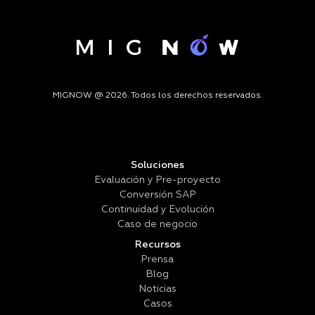
MIGNOW @ 2026. Todos los derechos reservados.
Soluciones
Evaluación y Pre-proyecto
Conversión SAP
Continuidad y Evolución
Caso de negocio
Recursos
Prensa
Blog
Noticias
Casos