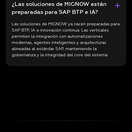
¿Las soluciones de MIGNOW están
preparadas para SAP BTP e IA?
Las soluciones de MIGNOW ya nacen preparadas para
SAP BTP, IA e innovación continua. Las verticales
permiten la integración con automatizaciones
modernas, agentes inteligentes y arquitecturas
alineadas al estándar SAP, manteniendo la
gobernanza y la integridad del core del sistema.