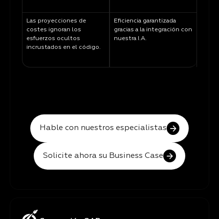
Las proyecciones de
Eficiencia garantizada
costes ignoran los
gracias a la integración con
esfuerzos ocultos
nuestra I.A.
incrustados en el código.
Hable con nuestros especialistas
Solicite ahora su Business Case