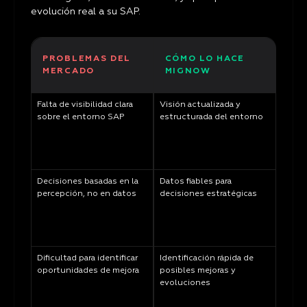
evolución real a su SAP.
PROBLEMAS DEL
CÓMO LO HACE
MERCADO
MIGNOW
Falta de visibilidad clara
Visión actualizada y
sobre el entorno SAP
estructurada del entorno
Decisiones basadas en la
Datos fiables para
percepción, no en datos
decisiones estratégicas
Dificultad para identificar
Identificación rápida de
oportunidades de mejora
posibles mejoras y
evoluciones