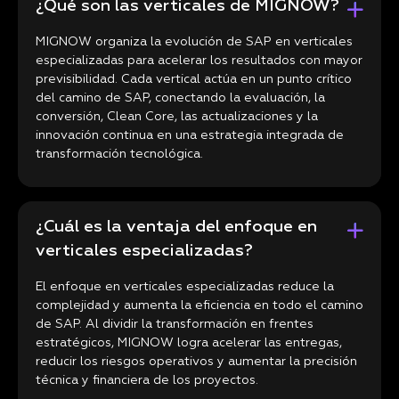
¿Qué son las verticales de MIGNOW?
MIGNOW organiza la evolución de SAP en verticales
especializadas para acelerar los resultados con mayor
previsibilidad. Cada vertical actúa en un punto crítico
del camino de SAP, conectando la evaluación, la
conversión, Clean Core, las actualizaciones y la
innovación continua en una estrategia integrada de
transformación tecnológica.
¿Cuál es la ventaja del enfoque en
verticales especializadas?
El enfoque en verticales especializadas reduce la
complejidad y aumenta la eficiencia en todo el camino
de SAP. Al dividir la transformación en frentes
estratégicos, MIGNOW logra acelerar las entregas,
reducir los riesgos operativos y aumentar la precisión
técnica y financiera de los proyectos.