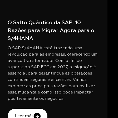
O Salto Quântico da SAP: 10
Razões para Migrar Agora para o
S/4HANA
O SAP S/4HANA está trazendo uma
revolução para as empresas, oferecendo um
avanço transformador. Com o fim do
suporte ao SAP ECC em 2027, a migração é
essencial para garantir que as operações
continuem seguras e eficientes. Vamos
explorar as principais razões para realizar
essa mudança e como isso pode impactar
positivamente os negócios.
Leer más