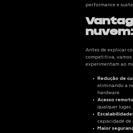
performance e suste
Vantag
nuvem
Antes de explicar 
competitiva, vamos
experimentam ao mi
Redução de cu
eliminando a n
hardware.
Acesso remoto
qualquer lugar
Escalabilidade
capacidade de
Maior seguran