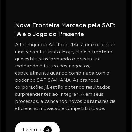
Nova Fronteira Marcada pela SAP:
IA é o Jogo do Presente
A Inteligência Artificial (IA) já deixou de ser
uma visão futurista. Hoje, ela é a fronteira
que está transformando o presente e
moldando o futuro dos negócios,
especialmente quando combinada com o
poder do SAP S/4HANA. As grandes
corporações já estão obtendo resultados
surpreendentes ao integrar IA em seus
processos, alcançando novos patamares de
eficiência, inovação e competitividade.
Leer más