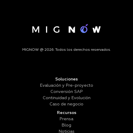
MIGNOW @ 2026. Todos los derechos reservados.
Soluciones
Evaluación y Pre-proyecto
Conversión SAP
Continuidad y Evolución
Caso de negocio
Recursos
Prensa
Blog
Noticias