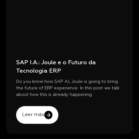
SAP I.A.: Joule e o Futuro da
Tecnologia ERP
Do you know how SAP AI, Joule is going to bring
the future of ERP experience. In this post we talk
about how this is already happening.
Leer más