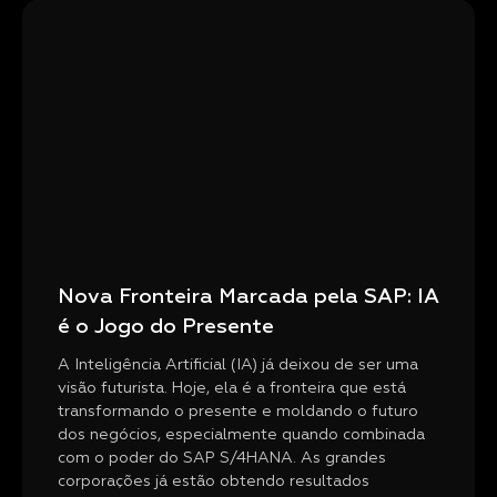
Nova Fronteira Marcada pela SAP: IA
é o Jogo do Presente
A Inteligência Artificial (IA) já deixou de ser uma
visão futurista. Hoje, ela é a fronteira que está
transformando o presente e moldando o futuro
dos negócios, especialmente quando combinada
com o poder do SAP S/4HANA. As grandes
corporações já estão obtendo resultados