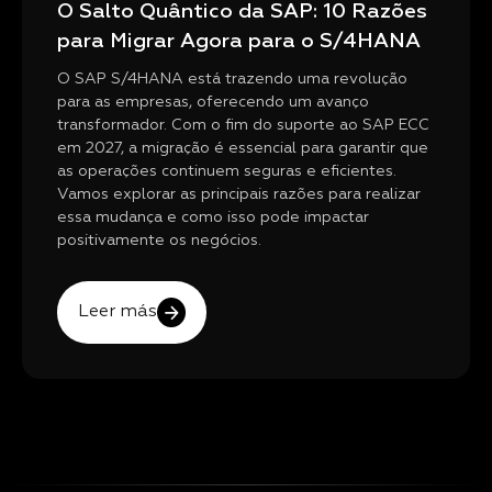
O Salto Quântico da SAP: 10 Razões
para Migrar Agora para o S/4HANA
O SAP S/4HANA está trazendo uma revolução
para as empresas, oferecendo um avanço
transformador. Com o fim do suporte ao SAP ECC
em 2027, a migração é essencial para garantir que
as operações continuem seguras e eficientes.
Vamos explorar as principais razões para realizar
essa mudança e como isso pode impactar
positivamente os negócios.
Leer más