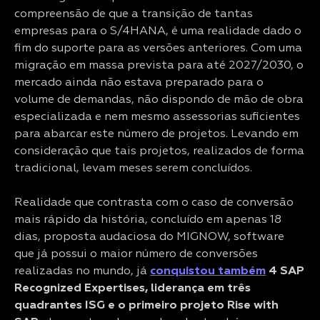
compreensão de que a transição de tantas
empresas para o S/4HANA, é uma realidade dado o
fim do suporte para as versões anteriores. Com uma
migração em massa prevista para até 2027/2030, o
mercado ainda não estava preparado para o
volume de demandas, não dispondo de mão de obra
especializada e nem mesmo assessorias suficientes
para abarcar este número de projetos. Levando em
consideração que tais projetos, realizados de forma
tradicional, levam meses serem concluídos.
Realidade que contrasta com o caso de conversão
mais rápido da história, concluído em apenas 18
dias, proposta audaciosa do MIGNOW, software
que já possui o maior número de conversões
realizadas no mundo, já
conquistou também
4 SAP
Recognized Expertises, liderança em três
quadrantes ISG e o primeiro projeto Rise with