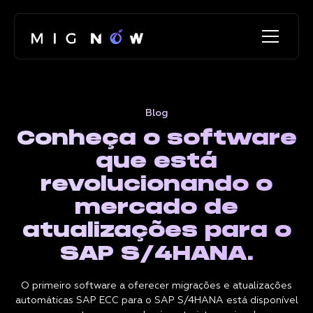
Blog
Conheça o software
que está
revolucionando o
mercado de
atualizações para o
SAP S/4HANA.
O primeiro software a oferecer migrações e atualizações
automáticas SAP ECC para o SAP S/4HANA está disponível