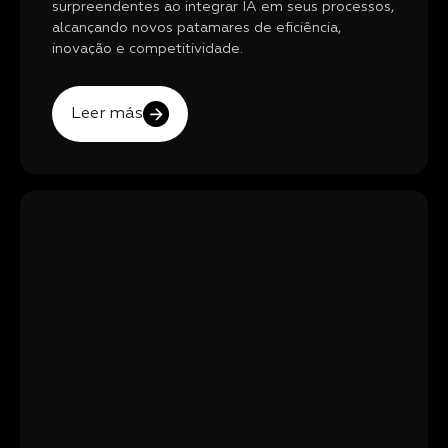
surpreendentes ao integrar IA em seus processos,
alcançando novos patamares de eficiência,
inovação e competitividade.
Leer más