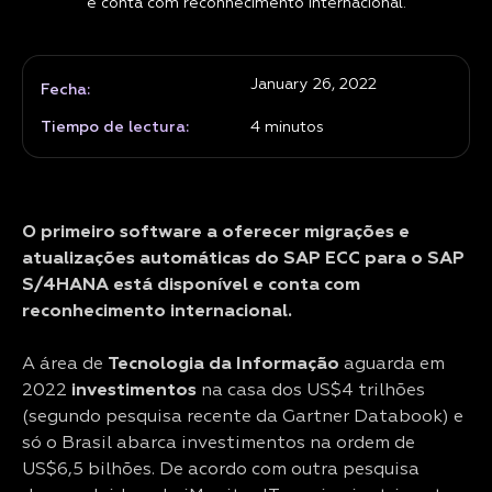
e conta com reconhecimento internacional.
January 26, 2022
Fecha:
Tiempo de lectura:
4
minutos
O primeiro software a oferecer migrações e
atualizações automáticas do SAP ECC para o SAP
S/4HANA está disponível e conta com
reconhecimento internacional.
A área de
Tecnologia da Informação
aguarda em
2022
investimentos
na casa dos US$4 trilhões
(segundo pesquisa recente da Gartner Databook) e
só o Brasil abarca investimentos na ordem de
US$6,5 bilhões. De acordo com outra pesquisa