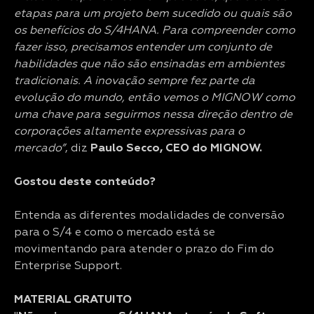
etapas para um projeto bem sucedido ou quais são
os benefícios do S/4HANA. Para compreender como
fazer isso, precisamos entender um conjunto de
habilidades que não são ensinadas em ambientes
tradicionais. A inovação sempre fez parte da
evolução do mundo, então vemos o MIGNOW como
uma chave para seguirmos nessa direção dentro de
corporações altamente expressivas para o
mercado”
, diz
Paulo Secco, CEO do MIGNOW.
Gostou deste conteúdo?
Entenda as diferentes modalidades de conversão
para o S/4 e como o mercado está se
movimentando para atender o prazo do Fim do
Enterprise Support.
MATERIAL GRATUITO