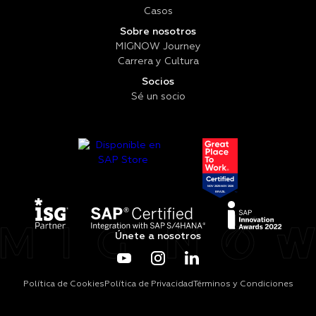
Casos
Sobre nosotros
MIGNOW Journey
Carrera y Cultura
Socios
Sé un socio
Únete a nosotros
Política de Cookies
Política de Privacidad
Términos y Condiciones