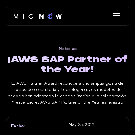
Noticias
¡AWS SAP Partner of
the Year!
El AWS Partner Award reconoce a una amplia gama de
socios de consultoría y tecnología cuyos modelos de
negocio han adoptado la especialización y la colaboración.
¡Y este año el AWS SAP Partner of the Year es nuestro!
May 25, 2021
Fecha: