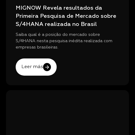
MIGNOW Revela resultados da
Primeira Pesquisa de Mercado sobre
S/4HANA realizada no Brasil
Saiba qual é a posição do mercado sobre
S/4HANA nesta pesquisa inédita realizada com
empresas brasileiras.
Leer más