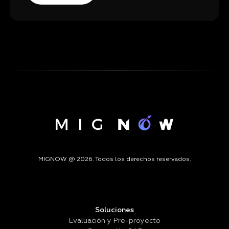
MIGNOW @ 2026. Todos los derechos reservados.
Soluciones
Evaluación y Pre-proyecto