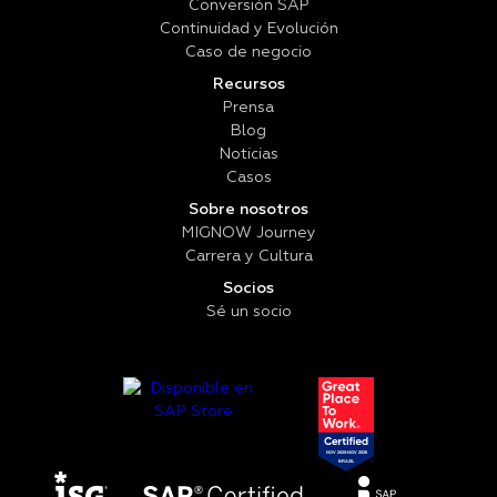
Conversión SAP
Continuidad y Evolución
Caso de negocio
Recursos
Prensa
Blog
Noticias
Casos
Sobre nosotros
MIGNOW Journey
Carrera y Cultura
Socios
Sé un socio