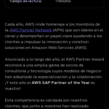
Tiempo de lectura:
1
minutos
Cada año, AWS rinde homenaje a los miembros de
la
AWS Partner Network
(APN) que son líderes en el
canal y desempeñan un papel clave ayudando a los
clientes a impulsar la innovación y construir
soluciones en Amazon Web Services (AWS).
Anunciado a lo largo del año, el AWS Partner Award
reconoce a una amplia gama de socios de
consultoría y tecnología cuyos modelos de negocio
han adoptado la especialización y la colaboración.
¡Y este año el
AWS SAP Partner of the Year
es
nuestro!
Esta competencia es validada por nuestros
clientes, que junto a nosotros han realizado