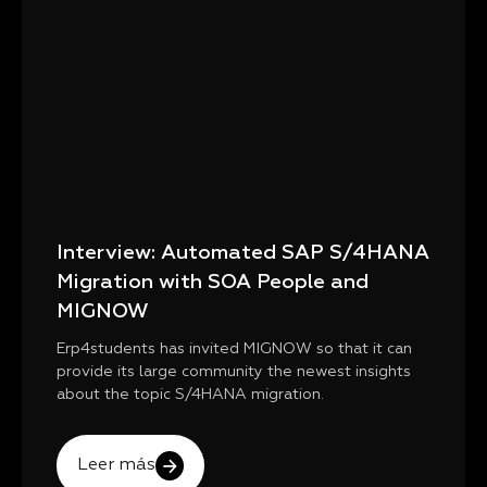
Interview: Automated SAP S/4HANA
Migration with SOA People and
MIGNOW
Erp4students has invited MIGNOW so that it can
provide its large community the newest insights
about the topic S/4HANA migration.
Leer más