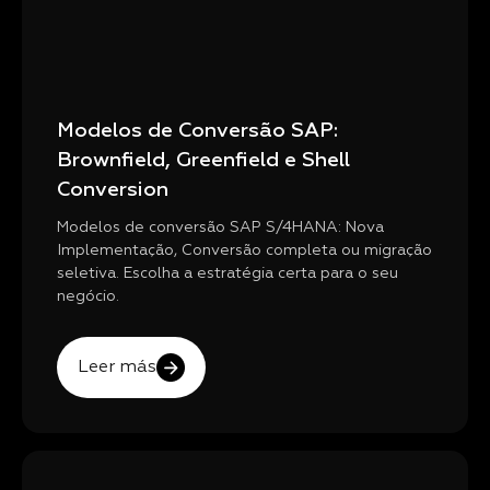
Modelos de Conversão SAP:
Brownfield, Greenfield e Shell
Conversion
Modelos de conversão SAP S/4HANA: Nova
Implementação, Conversão completa ou migração
seletiva. Escolha a estratégia certa para o seu
negócio.
Leer más