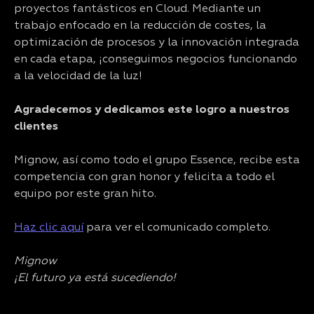
proyectos fantásticos en Cloud. Mediante un
trabajo enfocado en la reducción de costes, la
optimización de procesos y la innovación integrada
en cada etapa, ¡conseguimos negocios funcionando
a la velocidad de la luz!
Agradecemos y dedicamos este logro a nuestros
clientes
Mignow, así como todo el grupo Essence, recibe esta
competencia con gran honor y felicita a todo el
equipo por este gran hito.
Haz clic aquí
para ver el comunicado completo.
Mignow
¡El futuro ya está sucediendo!