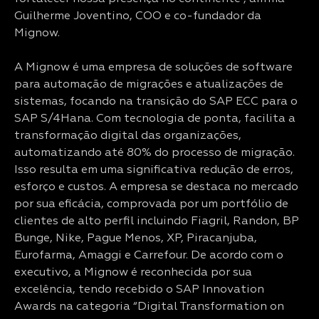
Guilherme Joventino, COO e co-fundador da
Mignow.
A Mignow é uma empresa de soluções de software
para automação de migrações e atualizações de
sistemas, focando na transição do SAP ECC para o
SAP S/4Hana. Com tecnologia de ponta, facilita a
transformação digital das organizações,
automatizando até 80% do processo de migração.
Isso resulta em uma significativa redução de erros,
esforço e custos. A empresa se destaca no mercado
por sua eficácia, comprovada por um portfólio de
clientes de alto perfil incluindo Fiagril, Randon, BP
Bunge, Nike, Pague Menos, XP, Piracanjuba,
Eurofarma, Amaggi e Carrefour. De acordo com o
executivo, a Mignow é reconhecida por sua
excelência, tendo recebido o SAP Innovation
Awards na categoria “Digital Transformation on