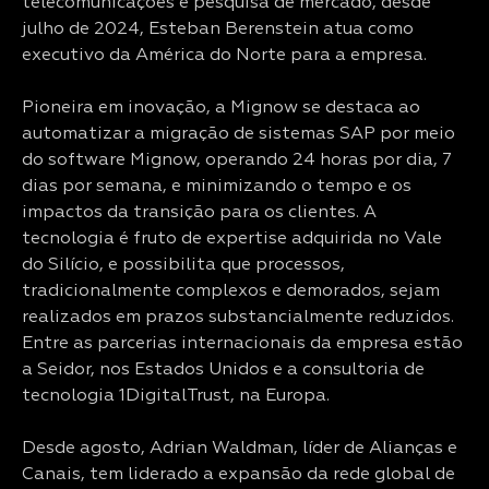
telecomunicações e pesquisa de mercado, desde
julho de 2024, Esteban Berenstein atua como
executivo da América do Norte para a empresa.
Pioneira em inovação, a Mignow se destaca ao
automatizar a migração de sistemas SAP por meio
do software Mignow, operando 24 horas por dia, 7
dias por semana, e minimizando o tempo e os
impactos da transição para os clientes. A
tecnologia é fruto de expertise adquirida no Vale
do Silício, e possibilita que processos,
tradicionalmente complexos e demorados, sejam
realizados em prazos substancialmente reduzidos.
Entre as parcerias internacionais da empresa estão
a Seidor, nos Estados Unidos e a consultoria de
tecnologia 1DigitalTrust, na Europa.
Desde agosto, Adrian Waldman, líder de Alianças e
Canais, tem liderado a expansão da rede global de