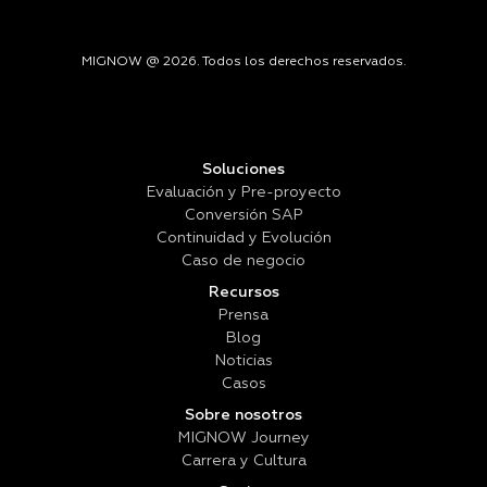
MIGNOW @ 2026. Todos los derechos reservados.
Soluciones
Evaluación y Pre-proyecto
Conversión SAP
Continuidad y Evolución
Caso de negocio
Recursos
Prensa
Blog
Noticias
Casos
Sobre nosotros
MIGNOW Journey
Carrera y Cultura