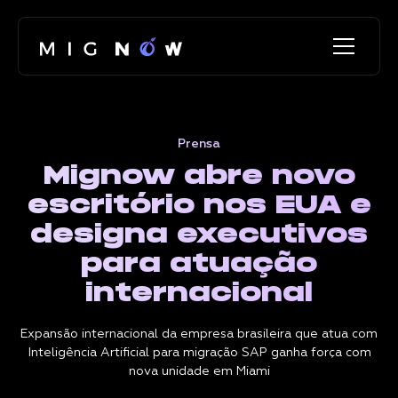
Prensa
Mignow abre novo
escritório nos EUA e
designa executivos
para atuação
internacional
Expansão internacional da empresa brasileira que atua com
Inteligência Artificial para migração SAP ganha força com
nova unidade em Miami