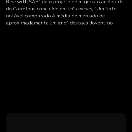
Rise with SAP” pelo projeto de migração acelerada
do Carrefour, concluído em três meses, “Um feito
notável comparado à média de mercado de
aproximadamente um ano”, destaca Joventino.