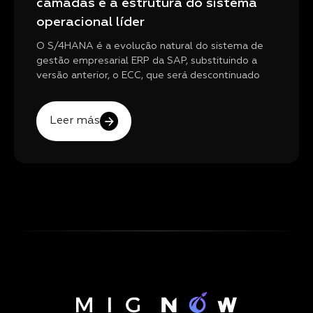
camadas e a estrutura do sistema
operacional líder
O S/4HANA é a evolução natural do sistema de
gestão empresarial ERP da SAP, substituindo a
versão anterior, o ECC, que será descontinuado
Leer más