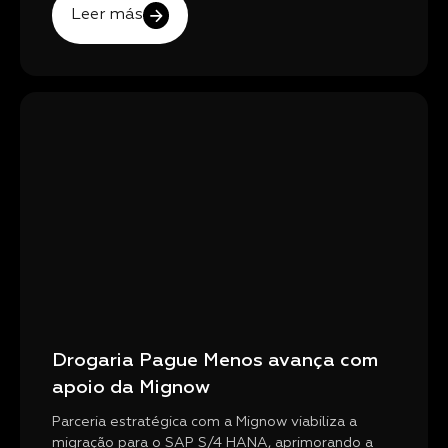
Leer más
Drogaria Pague Menos avança com
apoio da Mignow
Parceria estratégica com a Mignow viabiliza a
migração para o SAP S/4 HANA, aprimorando a