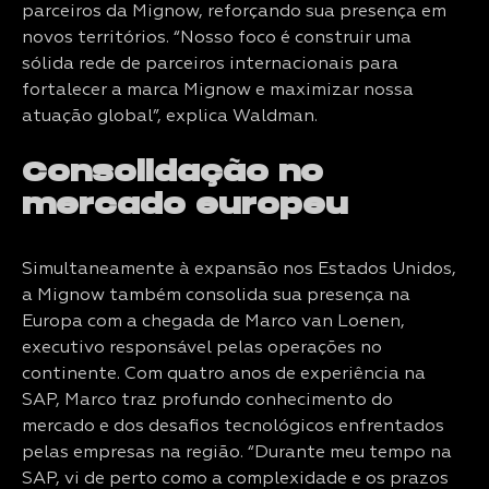
parceiros da Mignow, reforçando sua presença em
novos territórios. “Nosso foco é construir uma
sólida rede de parceiros internacionais para
fortalecer a marca Mignow e maximizar nossa
atuação global”, explica Waldman.
Consolidação no
mercado europeu
Simultaneamente à expansão nos Estados Unidos,
a Mignow também consolida sua presença na
Europa com a chegada de Marco van Loenen,
executivo responsável pelas operações no
continente. Com quatro anos de experiência na
SAP, Marco traz profundo conhecimento do
mercado e dos desafios tecnológicos enfrentados
pelas empresas na região. “Durante meu tempo na
SAP, vi de perto como a complexidade e os prazos