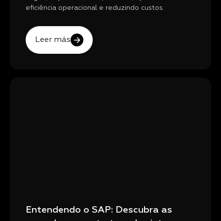
eficiência operacional e reduzindo custos.
Leer más
Entendendo o SAP: Descubra as