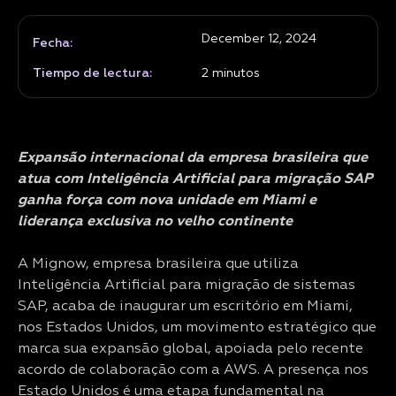
December 12, 2024
Fecha:
Tiempo de lectura:
2
minutos
Expansão internacional da empresa brasileira que
atua com Inteligência Artificial para migração SAP
ganha força com nova unidade em Miami e
liderança exclusiva no velho continente
A Mignow, empresa brasileira que utiliza
Inteligência Artificial para migração de sistemas
SAP, acaba de inaugurar um escritório em Miami,
nos Estados Unidos, um movimento estratégico que
marca sua expansão global, apoiada pelo recente
acordo de colaboração com a AWS. A presença nos
Estado Unidos é uma etapa fundamental na