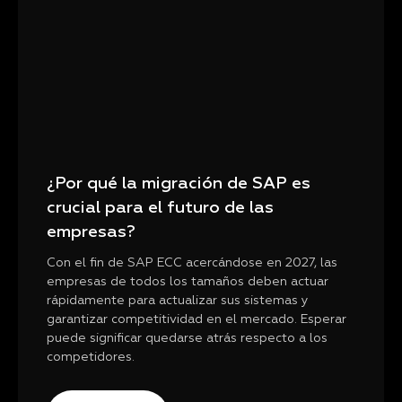
¿Por qué la migración de SAP es
crucial para el futuro de las
empresas?
Con el fin de SAP ECC acercándose en 2027, las
empresas de todos los tamaños deben actuar
rápidamente para actualizar sus sistemas y
garantizar competitividad en el mercado. Esperar
puede significar quedarse atrás respecto a los
competidores.