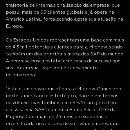
trajetória de internacionalização da empresa, que
possui mais de 65 clientes globais e já opera na
América Latina, fortalecendo agora sua atuação na
Europa.
Os Estados Unidos representam uma base com mais
de 4.3 mil potenciais clientes para a Mignow, sendo
também um dos principais mercados SAP do mundo.
A empresa busca estabelecer cases de sucesso que
sustentem sua trajetória de crescimento
internacional.
“Este é um passo crucial para a Mignow. O mercado
norte-americano é estratégico, não só em termos
de volume, mas também em relevância global no
ecossistema SAP”, comenta Paulo Secco, CEO da
Mignow. Com mais de 25 anos de experiência
diversificada nos setores de software empresarial,