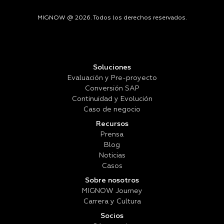
MIGNOW @ 2026. Todos los derechos reservados.
Soluciones
Evaluación y Pre-proyecto
Conversión SAP
Continuidad y Evolución
Caso de negocio
Recursos
Prensa
Blog
Noticias
Casos
Sobre nosotros
MIGNOW Journey
Carrera y Cultura
Socios