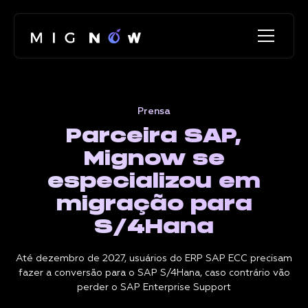
Prensa
Parceira SAP,
Mignow se
especializou em
migração para
S/4Hana
Até dezembro de 2027, usuários do ERP SAP ECC precisam
fazer a conversão para o SAP S/4Hana, caso contrário vão
perder o SAP Enterprise Support