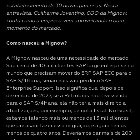
estabelecimento de 30 novas parcerias. Nesta
entrevista, Guilherme Joventino, COO da Mignow,
conta como a empresa vem aproveitando o bom
momento do mercado.
Como nasceu a Mignow?
A Mignow nasceu de uma necessidade do mercado.
São cerca de 40 mil clientes SAP large enterprise no
mundo que precisam mover do ERP SAP ECC para o
SAP S/4Hana, senão eles vão perder o SAP
Enterprise Support. Isso significa que, depois de
dezembro de 2027, se a Petrobras não tivesse ido
para o SAP S/4Hana, ela não teria mais direito a
atualizações, por exemplo, de nota fiscal. No Brasil,
estamos falando mais ou menos de 1,3 mil clientes
que precisam fazer essa migração, e agora temos
menos de quatro anos. Deveríamos dar mais de 200