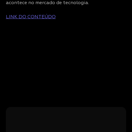
acontece no mercado de tecnologia.
LINK DO CONTEÚDO