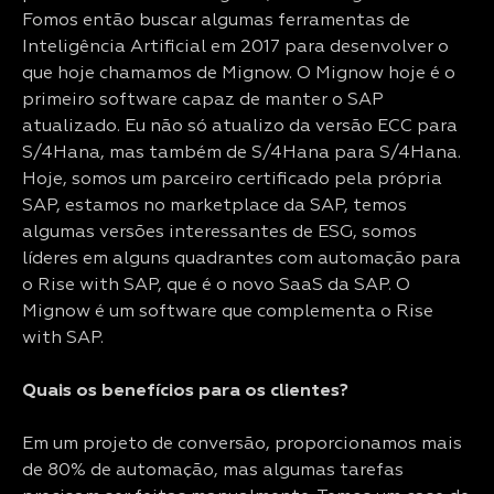
Fomos então buscar algumas ferramentas de
Inteligência Artificial em 2017 para desenvolver o
que hoje chamamos de Mignow. O Mignow hoje é o
primeiro software capaz de manter o SAP
atualizado. Eu não só atualizo da versão ECC para
S/4Hana, mas também de S/4Hana para S/4Hana.
Hoje, somos um parceiro certificado pela própria
SAP, estamos no marketplace da SAP, temos
algumas versões interessantes de ESG, somos
líderes em alguns quadrantes com automação para
o Rise with SAP, que é o novo SaaS da SAP. O
Mignow é um software que complementa o Rise
with SAP.
Quais os benefícios para os clientes?
Em um projeto de conversão, proporcionamos mais
de 80% de automação, mas algumas tarefas