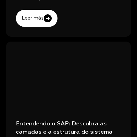
Leer más
Entendendo o SAP: Descubra as
camadas e a estrutura do sistema