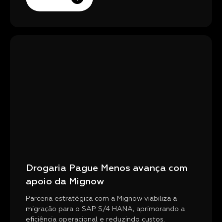
Drogaria Pague Menos avança com
apoio da Mignow
Parceria estratégica com a Mignow viabiliza a
migração para o SAP S/4 HANA, aprimorando a
eficiência operacional e reduzindo custos.