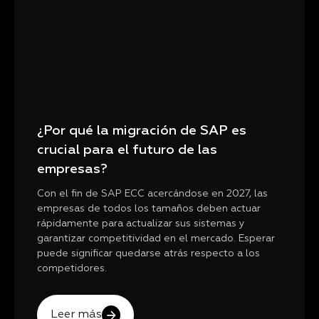
¿Por qué la migración de SAP es
crucial para el futuro de las
empresas?
Con el fin de SAP ECC acercándose en 2027, las
empresas de todos los tamaños deben actuar
rápidamente para actualizar sus sistemas y
garantizar competitividad en el mercado. Esperar
puede significar quedarse atrás respecto a los
competidores.
Leer más