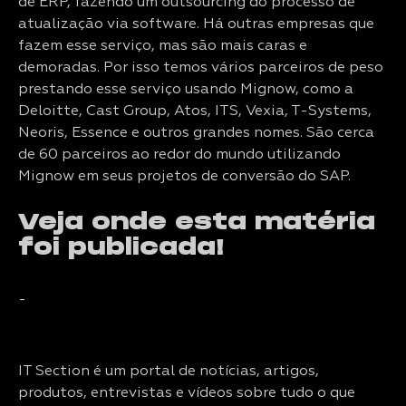
de ERP, fazendo um outsourcing do processo de
atualização via software. Há outras empresas que
fazem esse serviço, mas são mais caras e
demoradas. Por isso temos vários parceiros de peso
prestando esse serviço usando Mignow, como a
Deloitte, Cast Group, Atos, ITS, Vexia, T-Systems,
Neoris, Essence e outros grandes nomes. São cerca
de 60 parceiros ao redor do mundo utilizando
Mignow em seus projetos de conversão do SAP.
Veja onde esta matéria
foi publicada!
-
IT Section é um portal de notícias, artigos,
produtos, entrevistas e vídeos sobre tudo o que