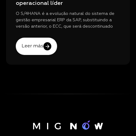
operacional líder
O S/4HANA é a evolução natural do sistema de
gestão empresarial ERP da SAP, substituindo a
versão anterior, o ECC, que será descontinuado
Leer más