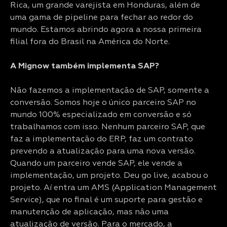
Rica, um grande varejista em Honduras, além de
uma gama de pipeline para fechar ao redor do
mundo. Estamos abrindo agora a nossa primeira
filial fora do Brasil na América do Norte.
A Mignow também implementa SAP?
Não fazemos a implementação de SAP, somente a
conversão. Somos hoje o único parceiro SAP no
mundo 100% especializado em conversão e só
trabalhamos com isso. Nenhum parceiro SAP, que
faz a implementação do ERP, faz um contrato
prevendo a atualização para uma nova versão.
Quando um parceiro vende SAP, ele vende a
implementação, um projeto. Deu go live, acabou o
projeto. Aí entra um AMS (Application Management
Service), que no final é um suporte para gestão e
manutenção de aplicação, mas não uma
atualização de versão. Para o mercado, a