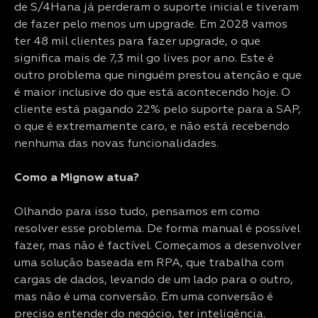
de S/4Hana já perderam o suporte inicial e tiveram
de fazer pelo menos um upgrade. Em 2028 vamos
ter 48 mil clientes para fazer upgrade, o que
significa mais de 7,3 mil go lives por ano. Este é
outro problema que ninguém prestou atenção e que
é maior inclusive do que está acontecendo hoje. O
cliente está pagando 22% pelo suporte para a SAP,
o que é extremamente caro, e não está recebendo
nenhuma das novas funcionalidades.
Como a Mignow atua?
Olhando para isso tudo, pensamos em como
resolver esse problema. De forma manual é possível
fazer, mas não é factível. Começamos a desenvolver
uma solução baseada em RPA, que trabalha com
cargas de dados, levando de um lado para o outro,
mas não é uma conversão. Em uma conversão é
preciso entender do negócio, ter inteligência.