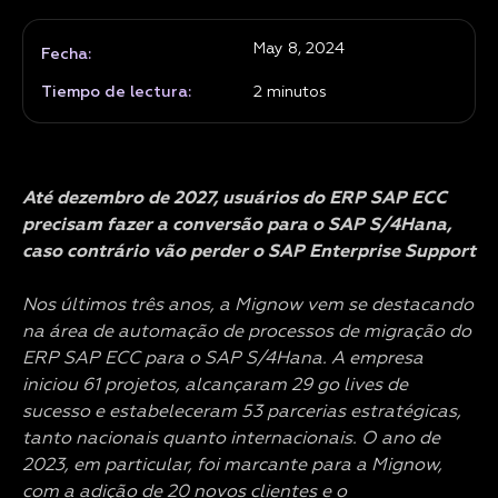
May 8, 2024
Fecha:
Tiempo de lectura:
2
minutos
Até dezembro de 2027, usuários do ERP SAP ECC
precisam fazer a conversão para o SAP S/4Hana,
caso contrário vão perder o SAP Enterprise Support
Nos últimos três anos, a Mignow vem se destacando
na área de automação de processos de migração do
ERP SAP ECC para o SAP S/4Hana. A empresa
iniciou 61 projetos, alcançaram 29 go lives de
sucesso e estabeleceram 53 parcerias estratégicas,
tanto nacionais quanto internacionais. O ano de
2023, em particular, foi marcante para a Mignow,
com a adição de 20 novos clientes e o