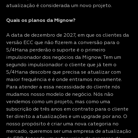
atualização é considerada um novo projeto.
Quais os planos da Mignow?
A data de dezembro de 2027, em que os clientes da
versão ECC que não fizerem a conversão para o
S/4Hana perderão o suporte é o primeiro
impulsionador dos negócios da Mignow. Tem um
segundo impulsionador: o cliente que já tem o
S/4Hana descobre que precisa se atualizar com
maior frequência e é onde entramos novamente.
Para atender a essa necessidade do cliente nós
mudamos nosso modelo de negócio. Nós não
vendemos como um projeto, mas como uma
subscrição de três anos em contrato para o cliente
ter direito a atualizações e um upgrade por ano. O
nosso propósito é criar uma nova categoria no
mercado, queremos ser uma empresa de atualização