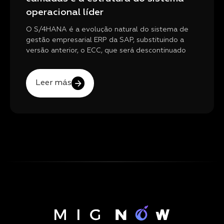
operacional líder
O S/4HANA é a evolução natural do sistema de
gestão empresarial ERP da SAP, substituindo a
versão anterior, o ECC, que será descontinuado
Leer más