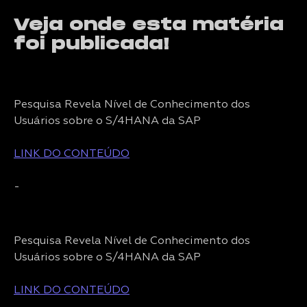
Veja onde esta matéria
foi publicada!
Pesquisa Revela Nível de Conhecimento dos
Usuários sobre o S/4HANA da SAP
LINK DO CONTEÚDO
-
Pesquisa Revela Nível de Conhecimento dos
Usuários sobre o S/4HANA da SAP
LINK DO CONTEÚDO