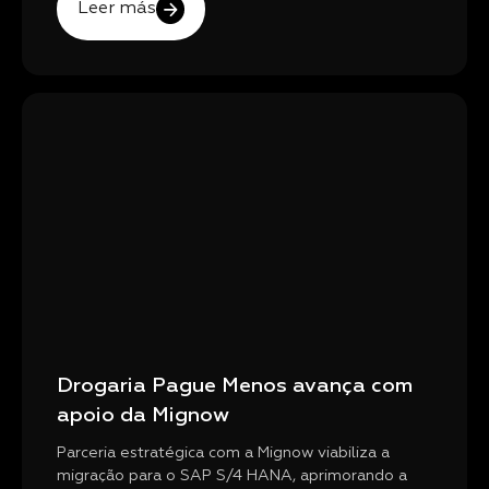
Leer más
Drogaria Pague Menos avança com
apoio da Mignow
Parceria estratégica com a Mignow viabiliza a
migração para o SAP S/4 HANA, aprimorando a