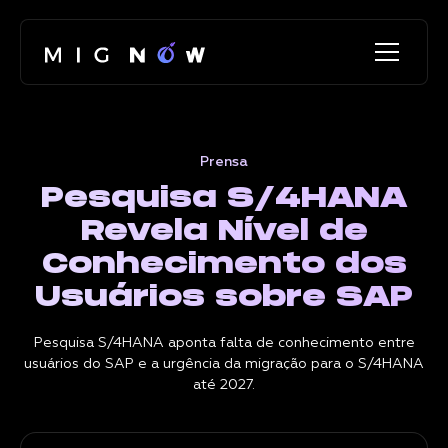
Prensa
Pesquisa S/4HANA
Revela Nível de
Conhecimento dos
Usuários sobre SAP
Pesquisa S/4HANA aponta falta de conhecimento entre
usuários do SAP e a urgência da migração para o S/4HANA
até 2027.