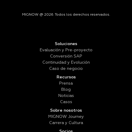
MIGNOW @ 2026. Todos los derechos reservados.
Soluciones
Evaluación y Pre-proyecto
Conversión SAP
Continuidad y Evolución
Caso de negocio
Recursos
Prensa
Blog
Noticias
Casos
Sobre nosotros
MIGNOW Journey
Carrera y Cultura
Socios