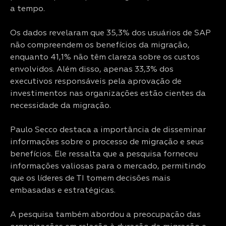
a tempo.
Os dados revelaram que 35,3% dos usuários de SAP
não compreendem os benefícios da migração,
enquanto 41,1% não têm clareza sobre os custos
envolvidos. Além disso, apenas 33,3% dos
executivos responsáveis pela aprovação de
investimentos nas organizações estão cientes da
necessidade da migração.
Paulo Secco destaca a importância de disseminar
informações sobre o processo de migração e seus
benefícios. Ele ressalta que a pesquisa forneceu
informações valiosas para o mercado, permitindo
que os líderes de TI tomem decisões mais
embasadas e estratégicas.
A pesquisa também abordou a preocupação das