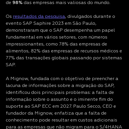
de
98%
das empresas mais valiosas do mundo.
Os
resultados da pesquisa
, divulgados durante o
evento SAP Saphire 2023 em São Paulo,
demonstraram que o SAP desempenha um papel
fundamental em vários setores, com números
impressionantes, como 78% das empresas de
alimentos, 82% das empresas de recursos médicos e
77% das transações globais passando por sistemas
SAP.
A Mignow, fundada com o objetivo de preencher a
lacuna de informações sobre a migração do SAP,
identificou dois principais problemas: a falta de
informação sobre o assunto e o iminente fim do
suporte ao SAP ECC em 2027. Paulo Secco, CEO e
fundador da Mignow, enfatiza que a falta de
conhecimento pode resultar em custos adicionais
para as empresas que não migram para o S/4HANA