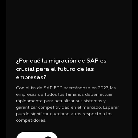
¿Por qué la migración de SAP es
crucial para el futuro de las
empresas?
Con el fin de SAP ECC acercándose en 2027, las
empresas de todos los tamaños deben actuar
rápidamente para actualizar sus sistemas y
garantizar competitividad en el mercado. Esperar
puede significar quedarse atrás respecto a los
competidores.