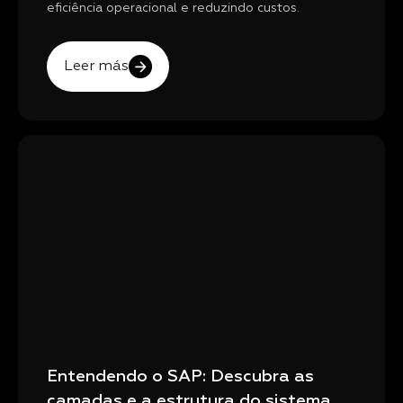
eficiência operacional e reduzindo custos.
Leer más
Entendendo o SAP: Descubra as
camadas e a estrutura do sistema