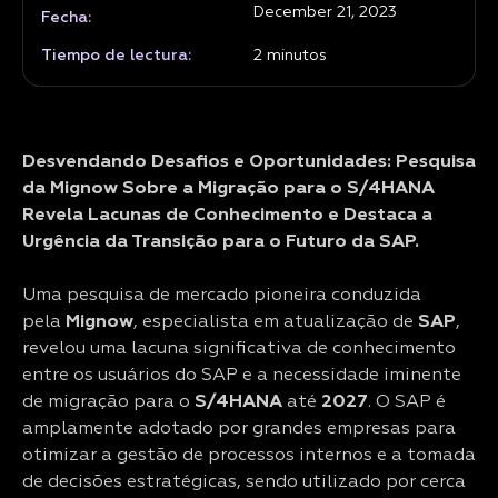
December 21, 2023
Fecha:
Tiempo de lectura:
2
minutos
Desvendando Desafios e Oportunidades: Pesquisa
da Mignow Sobre a Migração para o S/4HANA
Revela Lacunas de Conhecimento e Destaca a
Urgência da Transição para o Futuro da SAP.
Uma pesquisa de mercado pioneira conduzida
pela
Mignow
, especialista em atualização de
SAP
,
revelou uma lacuna significativa de conhecimento
entre os usuários do SAP e a necessidade iminente
de migração para o
S/4HANA
até
2027
. O SAP é
amplamente adotado por grandes empresas para
otimizar a gestão de processos internos e a tomada
de decisões estratégicas, sendo utilizado por cerca