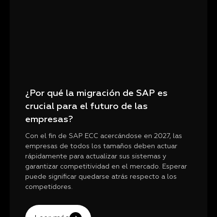
¿Por qué la migración de SAP es
crucial para el futuro de las
empresas?
Con el fin de SAP ECC acercándose en 2027, las
empresas de todos los tamaños deben actuar
rápidamente para actualizar sus sistemas y
garantizar competitividad en el mercado. Esperar
puede significar quedarse atrás respecto a los
competidores.