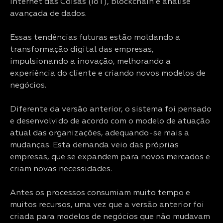
Internet das Coisas (IoT), blockchain e análise
avançada de dados.
Essas tendências futuras estão moldando a
transformação digital das empresas,
impulsionando a inovação, melhorando a
experiência do cliente e criando novos modelos de
negócios.
Diferente da versão anterior, o sistema foi pensado
e desenvolvido de acordo com o modelo de atuação
atual das organizações, adequando-se mais a
mudanças. Esta demanda veio das próprias
empresas, que se expandem para novos mercados e
criam novas necessidades.
Antes os processos consumiam muito tempo e
muitos recursos, uma vez que a versão anterior foi
criada para modelos de negócios que não mudavam