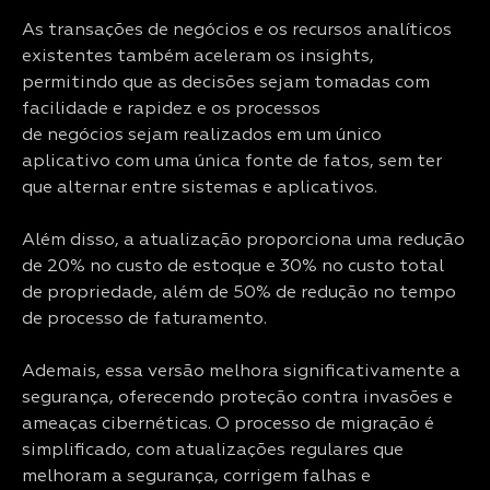
As transações de negócios e os recursos analíticos
existentes também aceleram os insights,
permitindo que as decisões sejam tomadas com
facilidade e rapidez e os processos
de negócios sejam realizados em um único
aplicativo com uma única fonte de fatos, sem ter
que alternar entre sistemas e aplicativos.
Além disso, a atualização proporciona uma redução
de 20% no custo de estoque e 30% no custo total
de propriedade, além de 50% de redução no tempo
de processo de faturamento.
Ademais, essa versão melhora significativamente a
segurança, oferecendo proteção contra invasões e
ameaças cibernéticas. O processo de migração é
simplificado, com atualizações regulares que
melhoram a segurança, corrigem falhas e