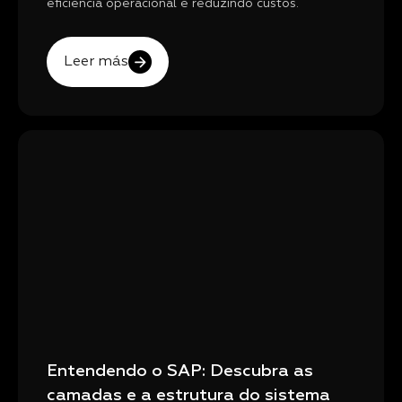
eficiência operacional e reduzindo custos.
Leer más
Entendendo o SAP: Descubra as
camadas e a estrutura do sistema