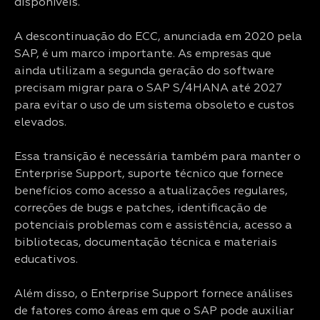
disponíveis.
A descontinuação do ECC, anunciada em 2020 pela
SAP, é um marco importante. As empresas que
ainda utilizam a segunda geração do software
precisam migrar para o SAP S/4HANA até 2027
para evitar o uso de um sistema obsoleto e custos
elevados.
Essa transição é necessária também para manter o
Enterprise Support, suporte técnico que fornece
benefícios como acesso a atualizações regulares,
correções de bugs e patches, identificação de
potenciais problemas com e assistência, acesso a
bibliotecas, documentação técnica e materiais
educativos.
Além disso, o Enterprise Support fornece análises
de fatores como áreas em que o SAP pode auxiliar