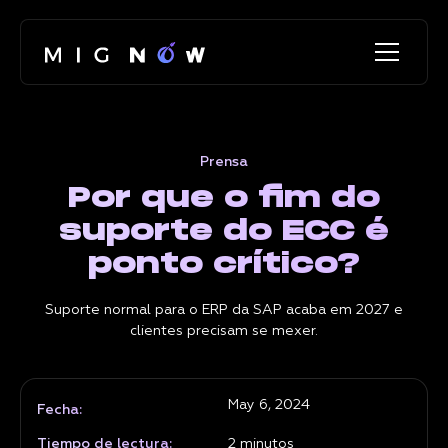
Prensa
Por que o fim do
suporte do ECC é
ponto crítico?
Suporte normal para o ERP da SAP acaba em 2027 e
clientes precisam se mexer.
May 6, 2024
Fecha:
Tiempo de lectura:
2
minutos