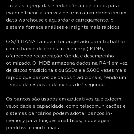
tabelas agregadas e redundância de dados para
maior eficiência, em vez de armazenar dados em um
data warehouse e aguardar o carregamento, o
sistema fornece análises e insights mais rápidos.
O S/4 HANA também foi projetado para trabalhar
com o banco de dados in-memory (IMDB),
oferecendo recuperação rápida e desempenho
otimizado. O IMDB armazena dados na RAM em vez
de discos tradicionais ou SSDs e é 3.600 vezes mais
rápido que bancos de dados tradicionais, tendo um
tempo de resposta de menos de 1 segundo.
Os bancos são usados em aplicativos que exigem
velocidade e capacidade, como telecomunicações e
sistemas bancários podem adotar bancos in-
memory para funções analíticas, modelagem
preditiva e muito mais.