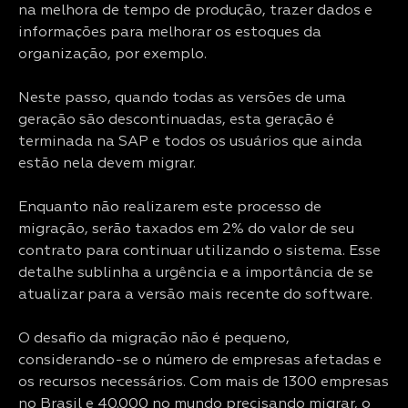
na melhora de tempo de produção, trazer dados e
informações para melhorar os estoques da
organização, por exemplo.
Neste passo, quando todas as versões de uma
geração são descontinuadas, esta geração é
terminada na SAP e todos os usuários que ainda
estão nela devem migrar.
Enquanto não realizarem este processo de
migração, serão taxados em 2% do valor de seu
contrato para continuar utilizando o sistema. Esse
detalhe sublinha a urgência e a importância de se
atualizar para a versão mais recente do software.
O desafio da migração não é pequeno,
considerando-se o número de empresas afetadas e
os recursos necessários. Com mais de 1300 empresas
no Brasil e 40.000 no mundo precisando migrar, o