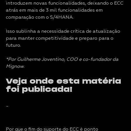
introduzem novas funcionalidades, deixando o ECC
atrás em mais de 3 mil funcionalidades em
comparação com o S/4HANA.
Isso sublinha a necessidade crítica de atualização
para manter competitividade e preparo para o
futuro.
*Por Guilherme Joventino, COO e co-fundador da
Mignow.
Veja onde esta matéria
foi publicada!
-
Por que o fim do suporte do ECC é ponto