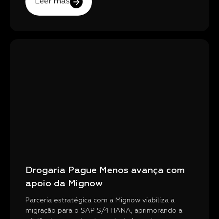
Leer más
Drogaria Pague Menos avança com
apoio da Mignow
Parceria estratégica com a Mignow viabiliza a
migração para o SAP S/4 HANA, aprimorando a