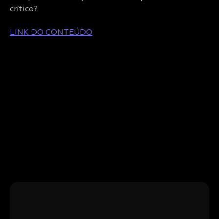
crítico?
LINK DO CONTEÚDO