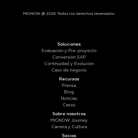
MIGNOW @ 2026. Todos los derechos reservados.
Soluciones
Evaluación y Pre-proyecto
Conversión SAP
Continuidad y Evolución
Caso de negocio
Recursos
Prensa
Blog
Noticias
Casos
Sobre nosotros
MIGNOW Journey
Carrera y Cultura
Socios