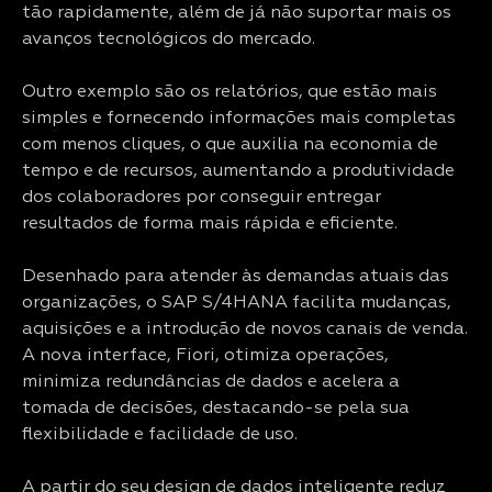
tão rapidamente, além de já não suportar mais os
avanços tecnológicos do mercado.
Outro exemplo são os relatórios, que estão mais
simples e fornecendo informações mais completas
com menos cliques, o que auxilia na economia de
tempo e de recursos, aumentando a produtividade
dos colaboradores por conseguir entregar
resultados de forma mais rápida e eficiente.
Desenhado para atender às demandas atuais das
organizações, o SAP S/4HANA facilita mudanças,
aquisições e a introdução de novos canais de venda.
A nova interface, Fiori, otimiza operações,
minimiza redundâncias de dados e acelera a
tomada de decisões, destacando-se pela sua
flexibilidade e facilidade de uso.
A partir do seu design de dados inteligente reduz