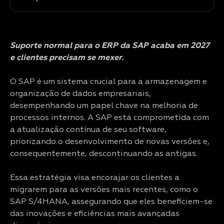
Suporte normal para o ERP da SAP acaba em 2027
e clientes precisam se mexer.
O SAP é um sistema crucial para a armazenagem e
organização de dados empresariais,
desempenhando um papel chave na melhoria de
processos internos. A SAP está comprometida com
a atualização contínua de seu software,
priorizando o desenvolvimento de novas versões e,
consequentemente, descontinuando as antigas.
Essa estratégia visa encorajar os clientes a
migrarem para as versões mais recentes, como o
SAP S/4HANA, assegurando que eles beneficiem-se
das inovações e eficiências mais avançadas