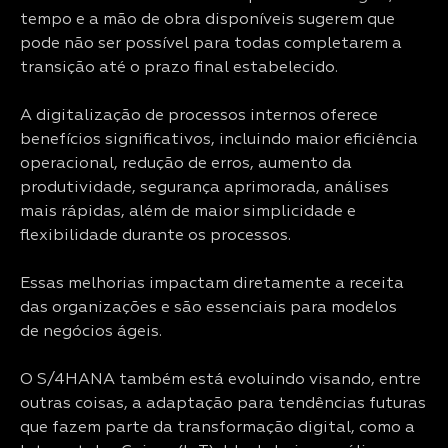
tempo e a mão de obra disponíveis sugerem que
pode não ser possível para todas completarem a
transição até o prazo final estabelecido.
A digitalização de processos internos oferece
benefícios significativos, incluindo maior eficiência
operacional, redução de erros, aumento da
produtividade, segurança aprimorada, análises
mais rápidas, além de maior simplicidade e
flexibilidade durante os processos.
Essas melhorias impactam diretamente a receita
das organizações e são essenciais para modelos
de negócios ágeis.
O S/4HANA também está evoluindo visando, entre
outras coisas, a adaptação para tendências futuras
que fazem parte da transformação digital, como a