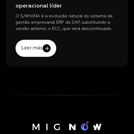
operacional líder
O S/4HANA é a evolução natural do sistema de
gestão empresarial ERP da SAP, substituindo a
versão anterior, o ECC, que será descontinuado
Leer más