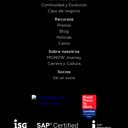
Continuidad y Evolución
Caso de negocio
Recursos
Prensa
Blog
Noticias
Casos
Sobre nosotros
MIGNOW Journey
Carrera y Cultura
Socios
Sé un socio