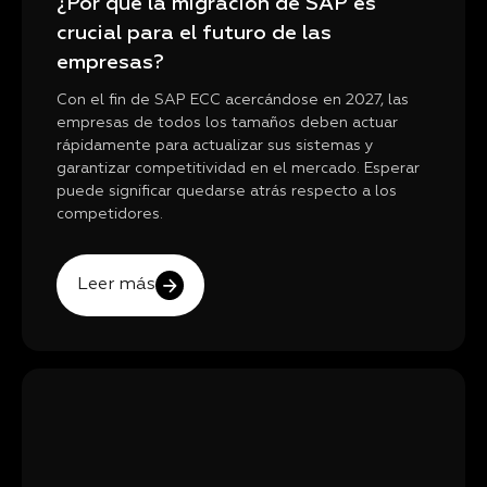
¿Por qué la migración de SAP es
crucial para el futuro de las
empresas?
Con el fin de SAP ECC acercándose en 2027, las
empresas de todos los tamaños deben actuar
rápidamente para actualizar sus sistemas y
garantizar competitividad en el mercado. Esperar
puede significar quedarse atrás respecto a los
competidores.
Leer más