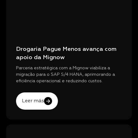
Drogaria Pague Menos avança com
apoio da Mignow
Parceria estratégica com a Mignow viabiliza a
migração para o SAP S/4 HANA, aprimorando a
eficiência operacional e reduzindo custos.
Leer más