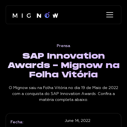
Prensa
SAP Innovation
Awards - Mignow na
Folha Vitória
O Mignow saiu na Folha Vitória no dia 19 de Maio de 2022
com a conquista do SAP Innovation Awards. Confira a
matéria completa abaixo.
June 14, 2022
Fecha: