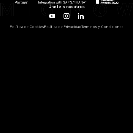
Únete a nosotros
Política de Cookies
Política de Privacidad
Términos y Condiciones