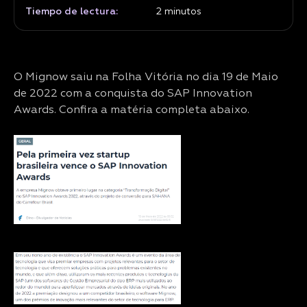
Tiempo de lectura:
2
minutos
O Mignow saiu na Folha Vitória no dia 19 de Maio
de 2022 com a conquista do SAP Innovation
Awards. Confira a matéria completa abaixo.