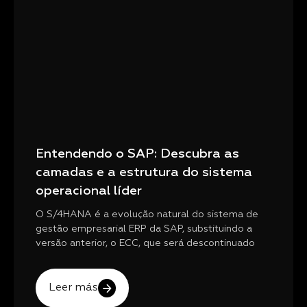
Entendendo o SAP: Descubra as
camadas e a estrutura do sistema
operacional líder
O S/4HANA é a evolução natural do sistema de
gestão empresarial ERP da SAP, substituindo a
versão anterior, o ECC, que será descontinuado
Leer más