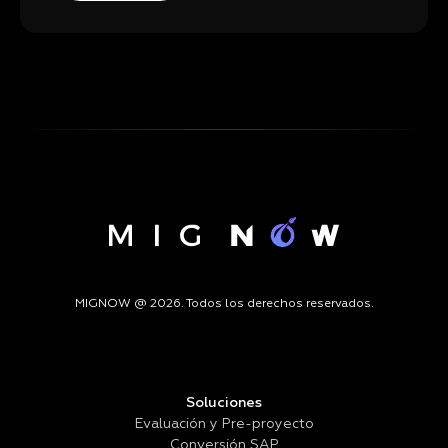
MIGNOW @ 2026. Todos los derechos reservados.
Soluciones
Evaluación y Pre-proyecto
Conversión SAP