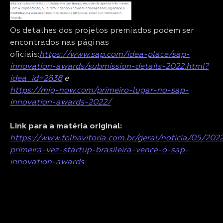
Os detalhes dos projetos premiados podem ser
encontrados nas páginas
oficiais:
https://www.sap.com/idea-place/sap-
innovation-awards/submission-details-2022.html?
idea_id=2838
e
https://mig-now.com/primeiro-lugar-no-sap-
innovation-awards-2022/
Link para a matéria original:
https://www.folhavitoria.com.br/geral/noticia/05/202
primeira-vez-startup-brasileira-vence-o-sap-
innovation-awards