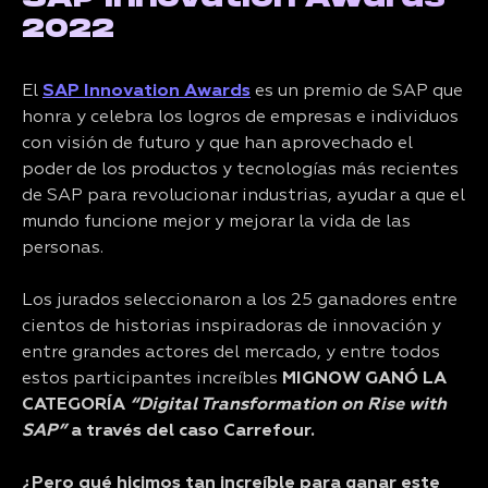
2022
El
SAP Innovation Awards
es un premio de SAP que
honra y celebra los logros de empresas e individuos
con visión de futuro y que han aprovechado el
poder de los productos y tecnologías más recientes
de SAP para revolucionar industrias, ayudar a que el
mundo funcione mejor y mejorar la vida de las
personas.
Los jurados seleccionaron a los 25 ganadores entre
cientos de historias inspiradoras de innovación y
entre grandes actores del mercado, y entre todos
estos participantes increíbles
MIGNOW GANÓ LA
CATEGORÍA
“Digital Transformation on Rise with
SAP”
a través del caso Carrefour.
¿Pero qué hicimos tan increíble para ganar este