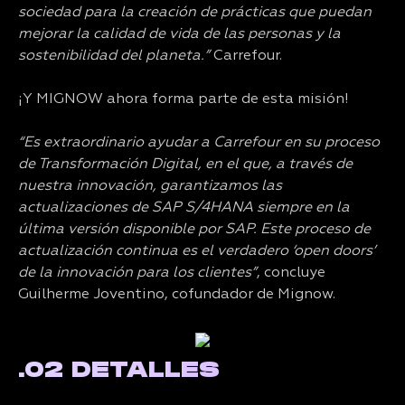
sociedad para la creación de prácticas que puedan
mejorar la calidad de vida de las personas y la
sostenibilidad del planeta.”
Carrefour.
¡Y MIGNOW ahora forma parte de esta misión!
“Es extraordinario ayudar a Carrefour en su proceso
de Transformación Digital, en el que, a través de
nuestra innovación, garantizamos las
actualizaciones de SAP S/4HANA siempre en la
última versión disponible por SAP. Este proceso de
actualización continua es el verdadero ‘open doors’
de la innovación para los clientes”
, concluye
Guilherme Joventino, cofundador de Mignow.
.02 DETALLES