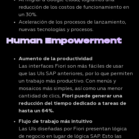
Al migrar a Google Cloud, logramos una
reducción de los costos de funcionamiento en
un 30%.
Aceleración de los procesos de lanzamiento,
nuevas tecnologías y procesos.
Human Empowerment
Aumento de la productividad
Las interfaces Fiori son más fáciles de usar
que las UIs SAP anteriores, por lo que permiten
un trabajo más productivo. Con menús y
mosaicos más simples, así como una menor
cantidad de clics,
Fiori puede generar una
reducción del tiempo dedicado a tareas de
hasta un 64%.
Flujo de trabajo más intuitivo
Las UIs diseñadas por Fiori presentan lógica
de negocio en lugar de lógica SAP. Esto las