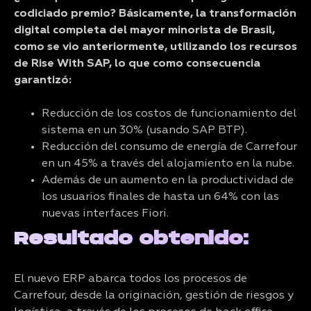
codiciado premio? Básicamente, la transformación
digital completa del mayor minorista de Brasil,
como se vio anteriormente, utilizando los recursos
de Rise With SAP, lo que como consecuencia
garantizó:
Reducción de los costos de funcionamiento del
sistema en un 30% (usando SAP BTP).
Reducción del consumo de energía de Carrefour
en un 45% a través del alojamiento en la nube.
Además de un aumento en la productividad de
los usuarios finales de hasta un 64% con las
nuevas interfaces Fiori.
Resultado obtenido:
El nuevo ERP abarca todos los procesos de
Carrefour, desde la originación, gestión de riesgos y