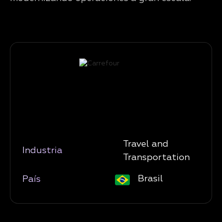
Travel and
Industria
Transportation
Brasil
País