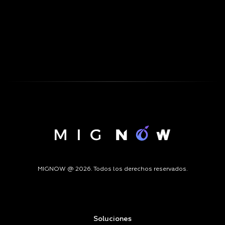
MIGNOW @ 2026. Todos los derechos reservados.
Soluciones