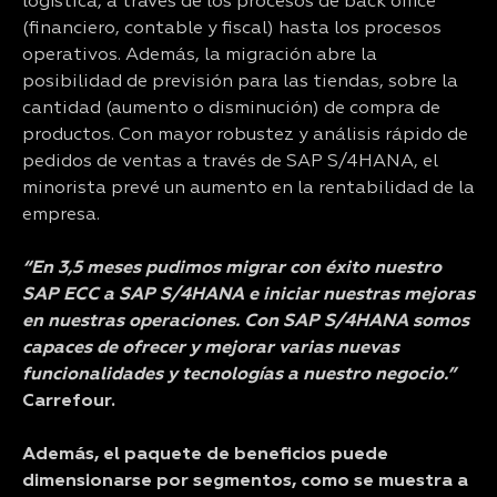
logística, a través de los procesos de back office
(financiero, contable y fiscal) hasta los procesos
operativos. Además, la migración abre la
posibilidad de previsión para las tiendas, sobre la
cantidad (aumento o disminución) de compra de
productos. Con mayor robustez y análisis rápido de
pedidos de ventas a través de SAP S/4HANA, el
minorista prevé un aumento en la rentabilidad de la
empresa.
“En 3,5 meses pudimos migrar con éxito nuestro
SAP ECC a SAP S/4HANA e iniciar nuestras mejoras
en nuestras operaciones. Con SAP S/4HANA somos
capaces de ofrecer y mejorar varias nuevas
funcionalidades y tecnologías a nuestro negocio.”
Carrefour.
Además, el paquete de beneficios puede
dimensionarse por segmentos, como se muestra a