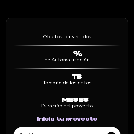
Objetos convertidos
%
de Automatización
TB
Tamaño de los datos
MESES
Duración del proyecto
Inicia tu proyecto