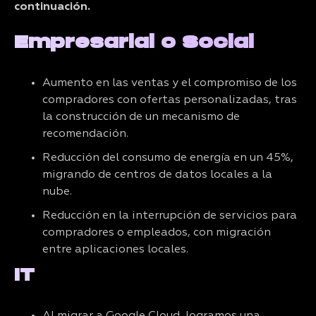
continuación.
Empresarial o Social
Aumento en las ventas y el compromiso de los
compradores con ofertas personalizadas, tras
la construcción de un mecanismo de
recomendación.
Reducción del consumo de energía en un 45%,
migrando de centros de datos locales a la
nube.
Reducción en la interrupción de servicios para
compradores o empleados, con migración
entre aplicaciones locales.
IT