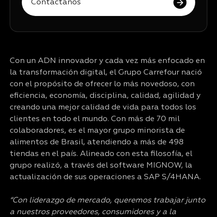
Contáctanos
Con un ADN innovador y cada vez más enfocado en
la transformación digital, el Grupo Carrefour nació
con el propósito de ofrecer lo más novedoso, con
eficiencia, economía, disciplina, calidad, agilidad y
creando una mejor calidad de vida para todos los
clientes en todo el mundo. Con más de 70 mil
colaboradores, es el mayor grupo minorista de
alimentos de Brasil, atendiendo a más de 498
tiendas en el país. Alineado con esta filosofía, el
grupo realizó, a través del software MIGNOW, la
actualización de sus operaciones a SAP S/4HANA.
“Con liderazgo de mercado, queremos trabajar junto
a nuestros proveedores, consumidores y a la