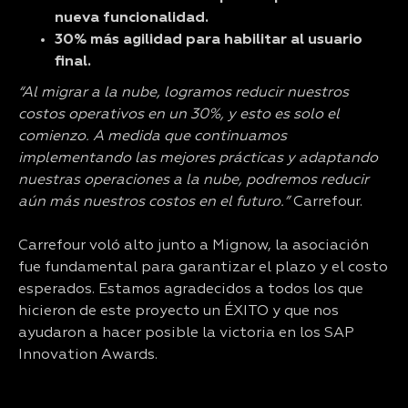
nueva funcionalidad.
30% más agilidad para habilitar al usuario
final.
“Al migrar a la nube, logramos reducir nuestros
costos operativos en un 30%, y esto es solo el
comienzo. A medida que continuamos
implementando las mejores prácticas y adaptando
nuestras operaciones a la nube, podremos reducir
aún más nuestros costos en el futuro.”
Carrefour.
Carrefour voló alto junto a Mignow, la asociación
fue fundamental para garantizar el plazo y el costo
esperados. Estamos agradecidos a todos los que
hicieron de este proyecto un ÉXITO y que nos
ayudaron a hacer posible la victoria en los SAP
Innovation Awards.