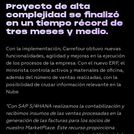
Proyecto de alta
complejidad se finalizó
en un tiempo récord de
tres meses y medio.
Con la implementación, Carrefour obtuvo nuevas
funcionalidades, agilidad y mejoras en la ejecución
de los procesos de la empresa. Con el nuevo ERP, el
minorista controla activos y materiales de oficina,
además del número de ventas realizadas, con la
posibilidad de cruzar información relevante en la
Nube.
“Con SAP S/4HANA realizamos la contabilización y
recibimos insumos de las ventas procesadas en la
generación de las facturas para los socios de
nuestro MarketPlace. Este recurso proporciona