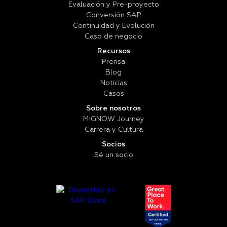
Evaluación y Pre-proyecto
Conversión SAP
Continuidad y Evolución
Caso de negocio
Recursos
Prensa
Blog
Noticias
Casos
Sobre nosotros
MIGNOW Journey
Carrera y Cultura
Socios
Sé un socio