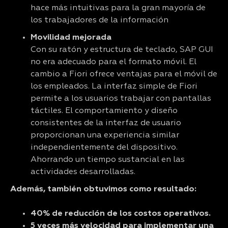
hace más intuitivas para la gran mayoría de
los trabajadores de la información
Movilidad mejorada
Con su ratón y estructura de teclado, SAP GUI
no era adecuado para el formato móvil. El
cambio a Fiori ofrece ventajas para el móvil de
los empleados. La interfaz simple de Fiori
permite a los usuarios trabajar con pantallas
táctiles. El comportamiento y diseño
consistentes de la interfaz de usuario
proporcionan una experiencia similar
independientemente del dispositivo.
Ahorrando un tiempo sustancial en las
actividades desarrolladas.
Además, también obtuvimos como resultado:
40% de reducción de los costos operativos.
5 veces más velocidad para implementar una