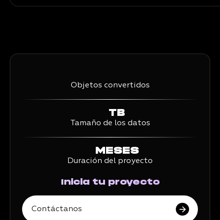
Objetos convertidos
TB
Tamaño de los datos
MESES
Duración del proyecto
Inicia tu proyecto
Contáctanos