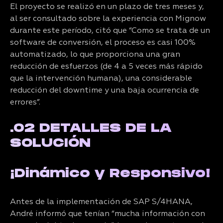
El proyecto se realizó en un plazo de tres meses y,
al ser consultado sobre la experiencia con Mignow
durante este período, citó que “Como se trata de un
software de conversión, el proceso es casi 100%
automatizado, lo que proporciona una gran
reducción de esfuerzos (de 4 a 5 veces más rápido
que la intervención humana), una considerable
reducción del downtime y una baja ocurrencia de
errores”.
.02 DETALLES DE LA
SOLUCIÓN
¡Dinámico y Responsivo!
Antes de la implementación de SAP S/4HANA,
André informó que tenían “mucha información con