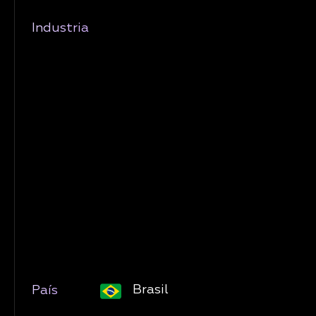
Industria
Brasil
País