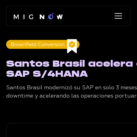
Santos Brasil acelera
SAP S/4HANA
Santos Brasil modernizó su SAP en solo 3 mese
downtime y acelerando las operaciones portuari