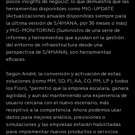
pocos insights de negocio”, lo que demuestra que las
herramientas disponibles como MIG-UPDATE
(Actualizaciones anuales disponibles siempre para
la última versión de S/4HANA, por 36 meses o más)
y MIG-MONITORING (Suministro de una serie de
informes y herramientas que ayudan en la gestión
del entorno de infraestructura desde una
perspectiva de S/4HANA), son herramientas
eficaces.
Según André, la conversión y activación de estas
soluciones (como MM, SD, FI, AA, CO, PM, LP y todos
los Fiori), “permitió que la empresa escalara, ganara
agilidad, y aun así manteniendo una experiencia de
usuario cercana con el nuevo escenario, más
receptivo a la competencia. Ahora podemos usar
datos para mejores análisis, previsiones o
simulaciones y las empresas estarán habilitadas
para implementar nuevos productos o servicios