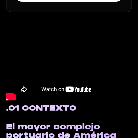
.01 CONTEXTO
El mayor complejo
portuario de América