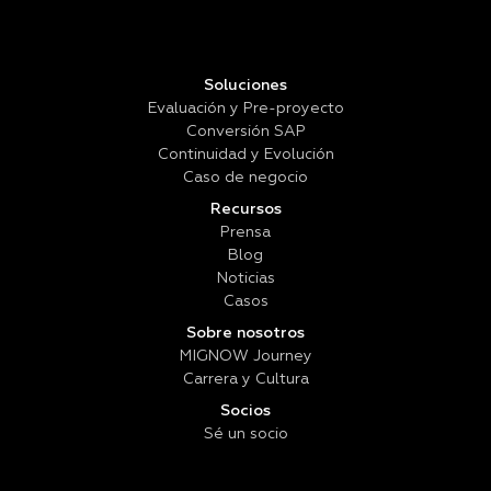
Soluciones
Evaluación y Pre-proyecto
Conversión SAP
Continuidad y Evolución
Caso de negocio
Recursos
Prensa
Blog
Noticias
Casos
Sobre nosotros
MIGNOW Journey
Carrera y Cultura
Socios
Sé un socio