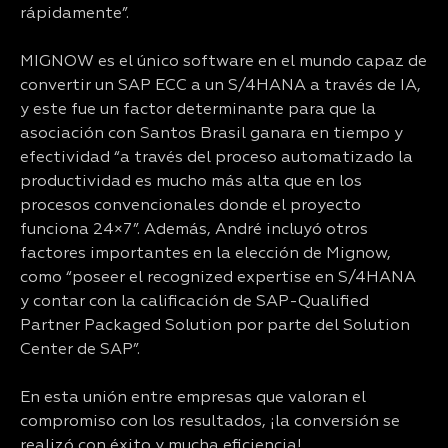
rápidamente”.
MIGNOW es el único software en el mundo capaz de
convertir un SAP ECC a un S/4HANA a través de IA,
y este fue un factor determinante para que la
asociación con Santos Brasil ganara en tiempo y
efectividad “a través del proceso automatizado la
productividad es mucho más alta que en los
procesos convencionales donde el proyecto
funciona 24×7”. Además, André incluyó otros
factores importantes en la elección de Mignow,
como “poseer el recognized expertise en S/4HANA
y contar con la calificación de SAP-Qualified
Partner Packaged Solution por parte del Solution
Center de SAP”.
En esta unión entre empresas que valoran el
compromiso con los resultados, ¡la conversión se
realizó con éxito y mucha eficiencia!