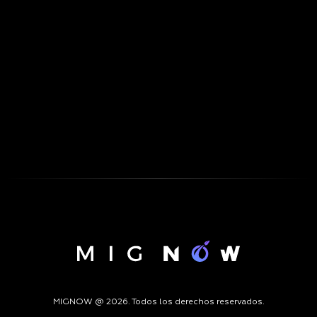
MIGNOW @ 2026. Todos los derechos reservados.