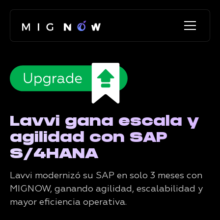
Lavvi gana escala y
agilidad con SAP
S/4HANA
Lavvi modernizó su SAP en solo 3 meses con
MIGNOW, ganando agilidad, escalabilidad y
mayor eficiencia operativa.