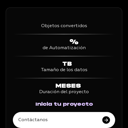
Objetos convertidos
%
de Automatización
TB
Tamaño de los datos
MESES
Duración del proyecto
Inicia tu proyecto
Contáctanos