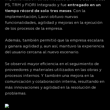
PS, TRM y FIORI Integrado y fue
entregado en un
tiempo récord de solo tres meses
. Con la
implementación, Lavvi obtuvo nuevas
funcionalidades, agilidad y mejoras en la ejecución
de los procesos de la empresa.
Además, también permitió que la empresa escalara
y ganara agilidad y, aun así, mantuvo la experiencia
del usuario cercana al nuevo escenario.
Se observó mayor eficiencia en el seguimiento de
proveedores y materiales utilizados en las obras y
procesos internos. Y también una mejora en la
comunicación y colaboración interna, resultando en
más innovaciones y agilidad en la resolución de
problemas.