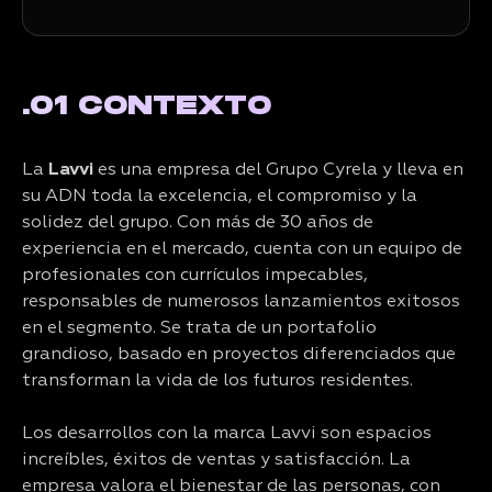
.01 CONTEXTO
La
Lavvi
es una empresa del Grupo Cyrela y lleva en
su ADN toda la excelencia, el compromiso y la
solidez del grupo. Con más de 30 años de
experiencia en el mercado, cuenta con un equipo de
profesionales con currículos impecables,
responsables de numerosos lanzamientos exitosos
en el segmento. Se trata de un portafolio
grandioso, basado en proyectos diferenciados que
transforman la vida de los futuros residentes.
Los desarrollos con la marca Lavvi son espacios
increíbles, éxitos de ventas y satisfacción. La
empresa valora el bienestar de las personas, con