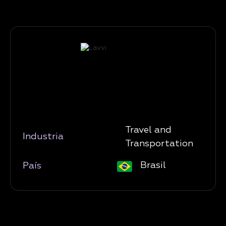
Travel and
Industria
Transportation
Brasil
País