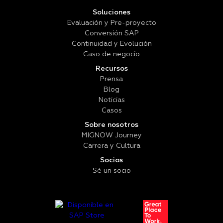
Soluciones
Evaluación y Pre-proyecto
Conversión SAP
Continuidad y Evolución
Caso de negocio
Recursos
Prensa
Blog
Noticias
Casos
Sobre nosotros
MIGNOW Journey
Carrera y Cultura
Socios
Sé un socio