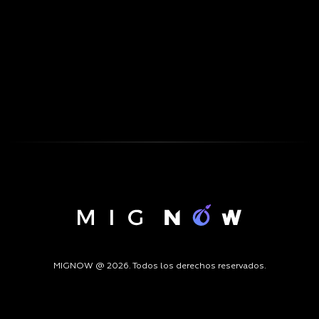
MIGNOW @ 2026. Todos los derechos reservados.