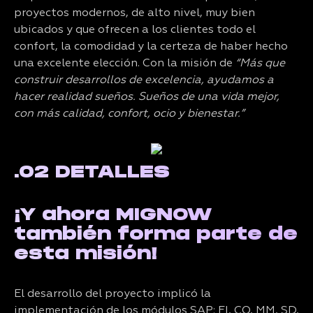
proyectos modernos, de alto nivel, muy bien
ubicados y que ofrecen a los clientes todo el
confort, la comodidad y la certeza de haber hecho
una excelente elección. Con la misión de
“Más que
construir desarrollos de excelencia, ayudamos a
hacer realidad sueños. Sueños de una vida mejor,
con más calidad, confort, ocio y bienestar.”
.02 DETALLES
¡Y ahora MIGNOW
también forma parte de
esta misión!
El desarrollo del proyecto implicó la
implementación de los módulos SAP: FI, CO, MM, SD,