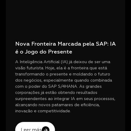
Nova Fronteira Marcada pela SAP: IA
é o Jogo do Presente
A Inteligência Artificial (IA) já deixou de ser uma
visão futurista. Hoje, ela é a fronteira que está
transformando o presente e moldando o futuro
dos negócios, especialmente quando combinada
com o poder do SAP S/4HANA. As grandes
corporações já estão obtendo resultados
surpreendentes ao integrar IA em seus processos,
alcançando novos patamares de eficiência,
inovação e competitividade.
Leer más