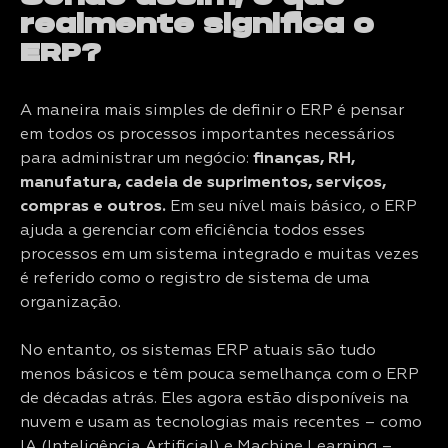
realmente significa o
ERP?
A maneira mais simples de definir o ERP é pensar
em todos os processos importantes necessários
para administrar um negócio:
finanças, RH,
manufatura, cadeia de suprimentos, serviços,
compras e outros.
Em seu nível mais básico, o ERP
ajuda a gerenciar com eficiência todos esses
processos em um sistema integrado e muitas vezes
é referido como o registro de sistema de uma
organização.
No entanto, os sistemas ERP atuais são tudo
menos básicos e têm pouca semelhança com o ERP
de décadas atrás. Eles agora estão disponíveis na
nuvem e usam as tecnologias mais recentes – como
IA (Inteligência Artificial) e Machine Learning –