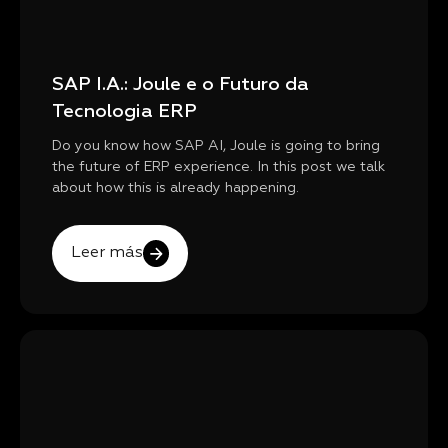
SAP I.A.: Joule e o Futuro da
Tecnologia ERP
Do you know how SAP AI, Joule is going to bring
the future of ERP experience. In this post we talk
about how this is already happening.
Leer más