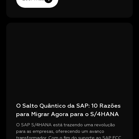
O Salto Quântico da SAP: 10 Razões
para Migrar Agora para o S/4HANA
O SAP S/4HANA está trazendo uma revolução
para as empresas, oferecendo um avanço
transformador. Com o fim do suporte ao SAP ECC