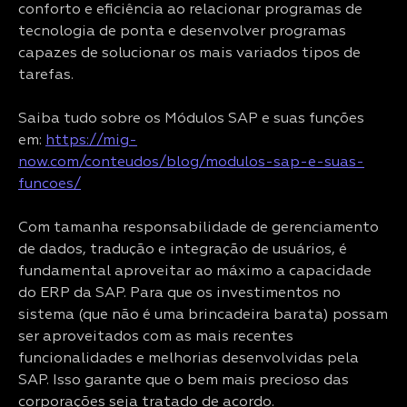
conforto e eficiência ao relacionar programas de
tecnologia de ponta e desenvolver programas
capazes de solucionar os mais variados tipos de
tarefas.
Saiba tudo sobre os Módulos SAP e suas funções
em:
https://mig-
now.com/conteudos/blog/modulos-sap-e-suas-
funcoes/
Com tamanha responsabilidade de gerenciamento
de dados, tradução e integração de usuários, é
fundamental aproveitar ao máximo a capacidade
do ERP da SAP. Para que os investimentos no
sistema (que não é uma brincadeira barata) possam
ser aproveitados com as mais recentes
funcionalidades e melhorias desenvolvidas pela
SAP. Isso garante que o bem mais precioso das
corporações seja tratado de acordo.