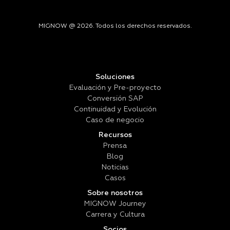
MIGNOW @ 2026. Todos los derechos reservados.
Soluciones
Evaluación y Pre-proyecto
Conversión SAP
Continuidad y Evolución
Caso de negocio
Recursos
Prensa
Blog
Noticias
Casos
Sobre nosotros
MIGNOW Journey
Carrera y Cultura
Socios