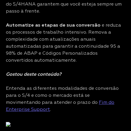
do S/4HANA garantem que você esteja sempre um
passo à frente.
Automatize as etapas de sua conversão
e reduza
os processos de trabalho intensivo. Remova a
complexidade com atualizações anuais
automatizadas para garantir a continuidade 95 a
98% de ABAP e Códigos Personalizados
convertidos automaticamente.
Gostou deste conteúdo?
Entenda as diferentes modalidades de conversão
para o S/4 e como o mercado está se
movimentando para atender o prazo do
Fim do
Enterprise Support
.