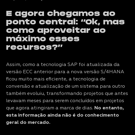
E agora chegamos ao
ponto central: “Ok, mas
como aproveitar ao
máximo esses
recursos?”
Assim, como a tecnologia SAP foi atualizada da
versão ECC anterior para a nova versão S/4HANA
ficou muito mais eficiente, a tecnologia de
conversão e atualização de um sistema para outro
também evoluiu, transformando projetos que antes
levavam meses para serem concluídos em projetos
que agora atingiram a marca de dias.
No entanto,
esta informação ainda não é do conhecimento
geral do mercado.