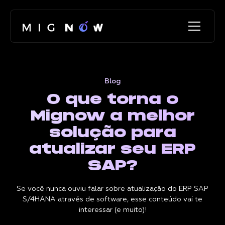
Blog
O que torna o
Mignow a melhor
solução para
atualizar seu ERP
SAP?
Se você nunca ouviu falar sobre atualização do ERP SAP
S/4HANA através de software, esse conteúdo vai te
interessar (e muito)!