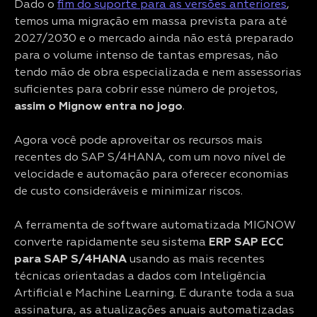
Dado o
fim do suporte para as versões anteriores
,
temos uma migração em massa prevista para até
2027/2030 e o mercado ainda não está preparado
para o volume intenso de tantas empresas, não
tendo mão de obra especializada e nem assessorias
suficientes para cobrir esse número de projetos,
assim o Mignow entra no jogo
.
Agora você pode aproveitar os recursos mais
recentes do SAP S/4HANA, com um novo nível de
velocidade e automação para oferecer economias
de custo consideráveis e minimizar riscos.
A ferramenta de software automatizada MIGNOW
converte rapidamente seu sistema
ERP
SAP ECC
para SAP S/4HANA
usando as mais recentes
técnicas orientadas a dados com Inteligência
Artificial e Machine Learning. E durante toda a sua
assinatura, as atualizações anuais automatizadas