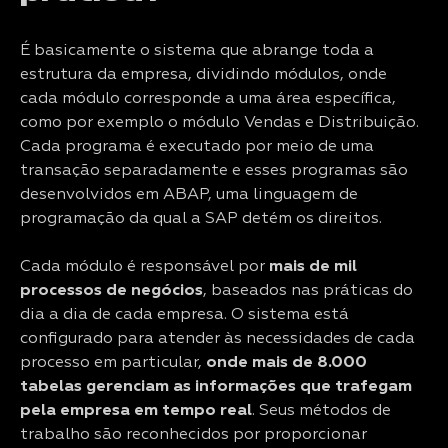
É basicamente o sistema que abrange toda a
estrutura da empresa, dividindo módulos, onde
cada módulo corresponde a uma área específica,
como por exemplo o módulo Vendas e Distribuição.
Cada programa é executado por meio de uma
transação separadamente e esses programas são
desenvolvidos em ABAP, uma linguagem de
programação da qual a SAP detém os direitos.
Cada módulo é responsável por
mais de mil
processos de negócios
, baseados nas práticas do
dia a dia de cada empresa. O sistema está
configurado para atender às necessidades de cada
processo em particular,
onde mais de 8.000
tabelas gerenciam as informações que trafegam
pela empresa em tempo real
. Seus métodos de
trabalho são reconhecidos por proporcionar