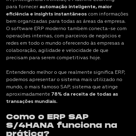
para fornecer
automação inteligente, maior
eficiência e insights instantâneos
com informações
bem organizadas para todas as áreas da empresa.
O software ERP moderno também conecta-se com
operações internas, com parceiros de negócios e
redes em todo o mundo oferecendo às empresas a
colaboração, agilidade e velocidade de que
precisam para serem competitivas hoje.
Entendendo melhor o que realmente significa ERP,
podemos apresentar o sistema mais utilizado no
mundo, o mais famoso SAP, sistema que atinge
aproximadamente
78% da receita de todas as
transações mundiais.
Como o ERP SAP
S/4HANA funciona na
prática?