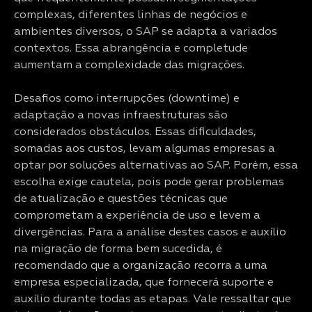
complexas, diferentes linhas de negócios e
ambientes diversos, o SAP se adapta a variados
contextos. Essa abrangência e completude
aumentam a complexidade das migrações.
Desafios como interrupções (downtime) e
adaptação a novas infraestruturas são
considerados obstáculos. Essas dificuldades,
somadas aos custos, levam algumas empresas a
optar por soluções alternativas ao SAP. Porém, essa
escolha exige cautela, pois pode gerar problemas
de atualização e questões técnicas que
comprometam a experiência de uso e levem a
divergências. Para a análise destes casos e auxílio
na migração de forma bem sucedida, é
recomendado que a organização recorra a uma
empresa especializada, que fornecerá suporte e
auxílio durante todas as etapas. Vale ressaltar que