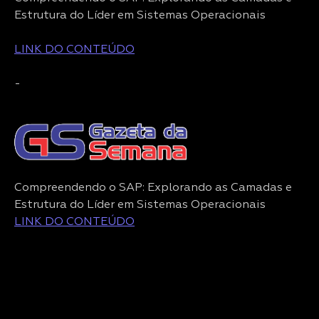
Estrutura do Líder em Sistemas Operacionais
LINK DO CONTEÚDO
-
Compreendendo o SAP: Explorando as Camadas e
Estrutura do Líder em Sistemas Operacionais
LINK DO CONTEÚDO