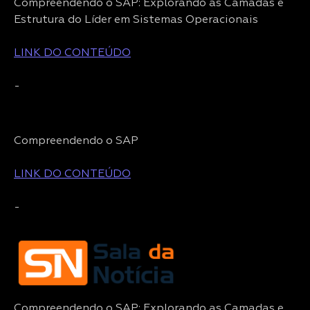
Compreendendo o SAP: Explorando as Camadas e
Estrutura do Líder em Sistemas Operacionais
LINK DO CONTEÚDO
-
Compreendendo o SAP
LINK DO CONTEÚDO
-
Compreendendo o SAP: Explorando as Camadas e