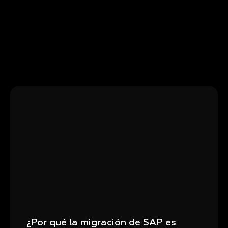
¿Por qué la migración de SAP es