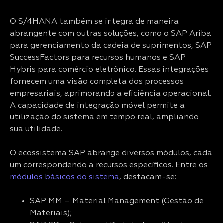
O S/4HANA também se integra de maneira
abrangente com outras soluções, como o SAP Ariba
para gerenciamento da cadeia de suprimentos, SAP
SuccessFactors para recursos humanos e SAP
Hybris para comércio eletrônico. Essas integrações
fornecem uma visão completa dos processos
empresariais, aprimorando a eficiência operacional.
A capacidade de integração móvel permite a
utilização do sistema em tempo real, ampliando
sua utilidade.
O ecossistema SAP abrange diversos módulos, cada
um correspondendo a recursos específicos. Entre os
módulos básicos do sistema
, destacam-se:
SAP MM – Material Management (Gestão de
Materiais);