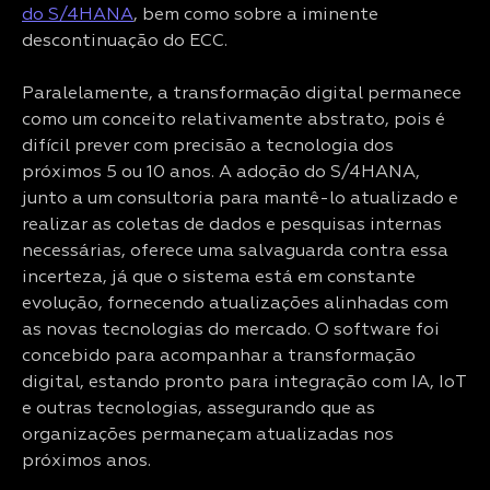
do S/4HANA
, bem como sobre a iminente
descontinuação do ECC.
Paralelamente, a transformação digital permanece
como um conceito relativamente abstrato, pois é
difícil prever com precisão a tecnologia dos
próximos 5 ou 10 anos. A adoção do S/4HANA,
junto a um consultoria para mantê-lo atualizado e
realizar as coletas de dados e pesquisas internas
necessárias, oferece uma salvaguarda contra essa
incerteza, já que o sistema está em constante
evolução, fornecendo atualizações alinhadas com
as novas tecnologias do mercado. O software foi
concebido para acompanhar a transformação
digital, estando pronto para integração com IA, IoT
e outras tecnologias, assegurando que as
organizações permaneçam atualizadas nos
próximos anos.