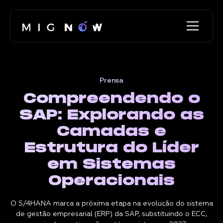
Prensa
Compreendendo o
SAP: Explorando as
Camadas e
Estrutura do Líder
em Sistemas
Operacionais
O S/4HANA marca a próxima etapa na evolução do sistema
de gestão empresarial (ERP) da SAP, substituindo o ECC,