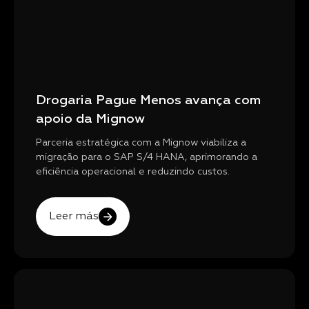
Drogaria Pague Menos avança com
apoio da Mignow
Parceria estratégica com a Mignow viabiliza a
migração para o SAP S/4 HANA, aprimorando a
eficiência operacional e reduzindo custos.
Leer más