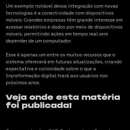
Um exemplo notável dessa integração com novas
tecnologias é a conectividade com dispositivos
móveis. Grandes empresas têm grande interesse em
acessar relatórios e dados por meio de dispositivos
móveis, permitindo ações em tempo real sem
depender de um computador.
Esse é apenas um entre os muitos recursos que o
sistema oferecerá em futuras atualizações, criando
expectativa e curiosidade sobre o que a
transformação digital trará aos usuários nos
próximos anos.
Veja onde esta matéria
foi publicada!