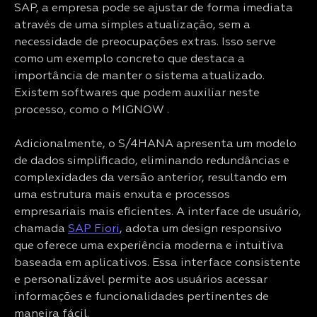
SAP, a empresa pode se ajustar de forma imediata
através de uma simples atualização, sem a
necessidade de preocupações extras. Isso serve
como um exemplo concreto que destaca a
importância de manter o sistema atualizado.
Existem softwares que podem auxiliar neste
processo, como o MIGNOW .
Adicionalmente, o S/4HANA apresenta um modelo
de dados simplificado, eliminando redundâncias e
complexidades da versão anterior, resultando em
uma estrutura mais enxuta e processos
empresariais mais eficientes. A interface de usuário,
chamada
SAP Fiori
, adota um design responsivo
que oferece uma experiência moderna e intuitiva
baseada em aplicativos. Essa interface consistente
e personalizável permite aos usuários acessar
informações e funcionalidades pertinentes de
maneira fácil.