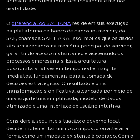
apresentando uma interface inovadora e melhor
usabilidade.
O
diferencial do S/4HANA
reside em sua execução
na plataforma de banco de dados in-memory da
SAP, chamada SAP HANA. Isso implica que os dados
são armazenados na memória principal do servidor,
garantindo acesso instantâneo e acelerando os
processos empresariais. Essa arquitetura
possibilita análises em tempo real e insights
imediatos, fundamentais para a tomada de
decisões estratégicas. O resultado é uma
transformação significativa, alcançada por meio de
uma arquitetura simplificada, modelo de dados
otimizado e uma interface de usuário intuitiva.
Considere a seguinte situação: o governo local
decide implementar um novo imposto ou alterar a
forma como um imposto existente é cobrado. Com o