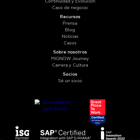
Continuidad y Evolución
Caso de negocio
Recursos
Prensa
Blog
Noticias
Casos
Sobre nosotros
MIGNOW Journey
Carrera y Cultura
Socios
Sé un socio