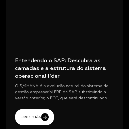
Entendendo o SAP: Descubra as
camadas e a estrutura do sistema
operacional líder
O S/4HANA é a evolução natural do sistema de
gestão empresarial ERP da SAP, substituindo a
versão anterior, o ECC, que será descontinuado
Leer más