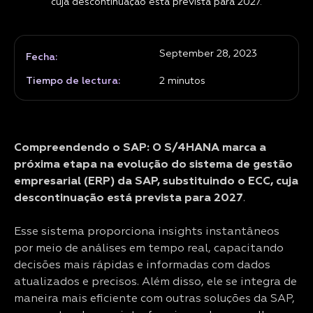
cuja descontinuação está prevista para 2027.
September 28, 2023
Fecha:
Tiempo de lectura:
2
minutos
Compreendendo o SAP: O S/4HANA marca a
próxima etapa na evolução do sistema de gestão
empresarial (ERP) da SAP, substituindo o ECC, cuja
descontinuação está prevista para 2027
.
Esse sistema proporciona insights instantâneos
por meio de análises em tempo real, capacitando
decisões mais rápidas e informadas com dados
atualizados e precisos. Além disso, ele se integra de
maneira mais eficiente com outras soluções da SAP,