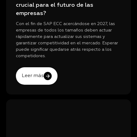
crucial para el futuro de las
empresas?
Con el fin de SAP ECC acercándose en 2027, las
empresas de todos los tamaños deben actuar
rápidamente para actualizar sus sistemas y
garantizar competitividad en el mercado. Esperar
puede significar quedarse atrás respecto a los
competidores.
Leer más