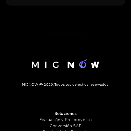
MIGNOW @ 2026. Todos los derechos reservados.
Soluciones
Evaluación y Pre-proyecto
Conversión SAP